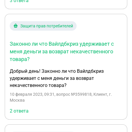
3 ответа
Защита прав потребителей
Законно ли что Вайлдбкриз удерживает с
меня деньги за возврат некачественного
товара?
Добрый день! Законно ли что Вайлдбкриз
удерживает с меня деньги за возврат
некачественного товара?
10 февраля 2023, 09:31
, вопрос №3599818, Клиент, г.
Москва
2 ответа