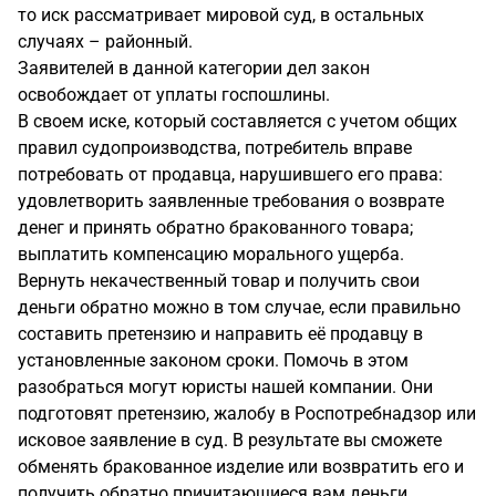
то иск рассматривает мировой суд, в остальных
случаях – районный.
Заявителей в данной категории дел закон
освобождает от уплаты госпошлины.
В своем иске, который составляется с учетом общих
правил судопроизводства, потребитель вправе
потребовать от продавца, нарушившего его права:
удовлетворить заявленные требования о возврате
денег и принять обратно бракованного товара;
выплатить компенсацию морального ущерба.
Вернуть некачественный товар и получить свои
деньги обратно можно в том случае, если правильно
составить претензию и направить её продавцу в
установленные законом сроки. Помочь в этом
разобраться могут юристы нашей компании. Они
подготовят претензию, жалобу в Роспотребнадзор или
исковое заявление в суд. В результате вы сможете
обменять бракованное изделие или возвратить его и
получить обратно причитающиеся вам деньги.