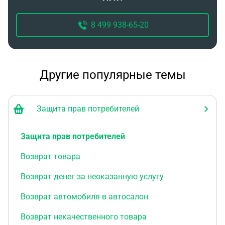
8 499 938-65-20
Другие популярные темы
Защита прав потребителей
Защита прав потребителей
Возврат товара
Возврат денег за неоказанную услугу
Возврат автомобиля в автосалон
Возврат некачественного товара