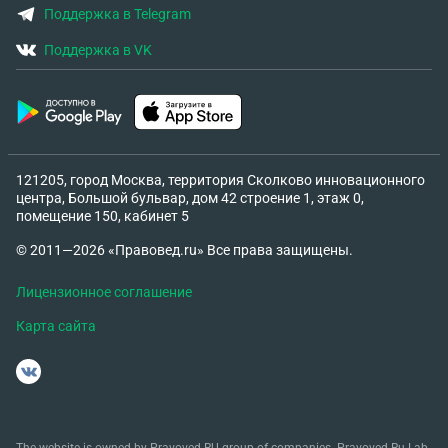
Поддержка в Telegram
Поддержка в VK
121205, город Москва, территория Сколково инновационного
центра, Большой бульвар, дом 42 строение 1, этаж 0,
помещение 150, кабинет 5
© 2011—2026 «Правовед.ru» Все права защищены.
Лицензионное соглашение
Карта сайта