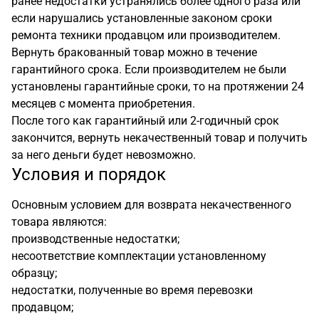
ранее недостатки устранялись более одного раза или
если нарушались установленные законом сроки
ремонта техники продавцом или производителем.
Вернуть бракованный товар можно в течение
гарантийного срока. Если производителем не были
установлены гарантийные сроки, то на протяжении 24
месяцев с момента приобретения.
После того как гарантийный или 2-годичный срок
закончится, вернуть некачественный товар и получить
за него деньги будет невозможно.
Условия и порядок
Основным условием для возврата некачественного
товара являются:
производственные недостатки;
несоответствие комплектации установленному
образцу;
недостатки, полученные во время перевозки
продавцом;