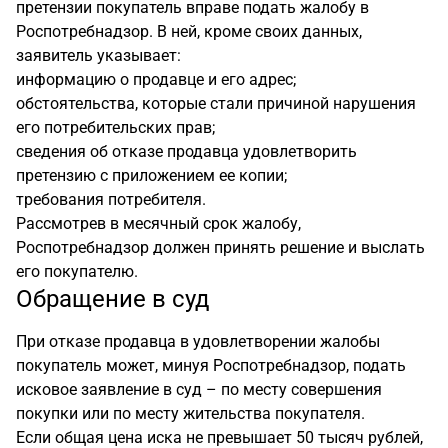
претензии покупатель вправе подать жалобу в
Роспотребнадзор. В ней, кроме своих данных,
заявитель указывает:
информацию о продавце и его адрес;
обстоятельства, которые стали причиной нарушения
его потребительских прав;
сведения об отказе продавца удовлетворить
претензию с приложением ее копии;
требования потребителя.
Рассмотрев в месячный срок жалобу,
Роспотребнадзор должен принять решение и выслать
его покупателю.
Обращение в суд
При отказе продавца в удовлетворении жалобы
покупатель может, минуя Роспотребнадзор, подать
исковое заявление в суд – по месту совершения
покупки или по месту жительства покупателя.
Если общая цена иска не превышает 50 тысяч рублей,