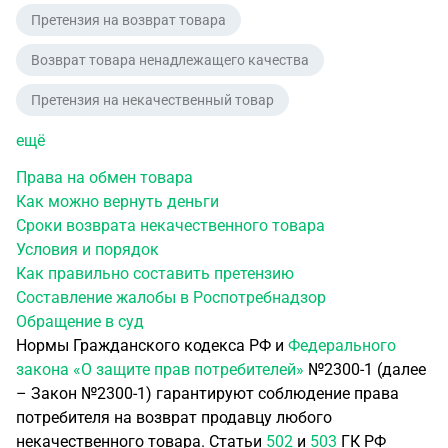
Претензия на возврат товара
Возврат товара ненадлежащего качества
Претензия на некачественный товар
ещё
Права на обмен товара
Как можно вернуть деньги
Сроки возврата некачественного товара
Условия и порядок
Как правильно составить претензию
Составление жалобы в Роспотребнадзор
Обращение в суд
Нормы Гражданского кодекса РФ и
Федерального
закона «О защите прав потребителей»
№2300-1 (далее
– Закон №2300-1) гарантируют соблюдение права
потребителя на возврат продавцу любого
некачественного товара. Статьи
502
и
503
ГК РФ