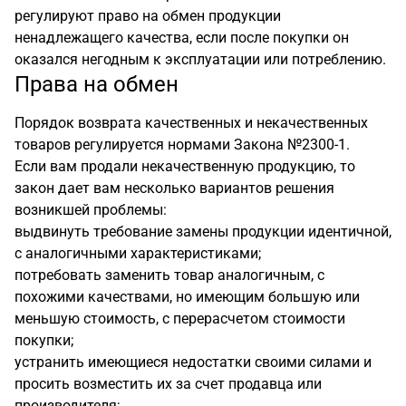
регулируют право на обмен продукции
ненадлежащего качества, если после покупки он
оказался негодным к эксплуатации или потреблению.
Права на обмен
Порядок возврата качественных и некачественных
товаров регулируется нормами Закона №2300-1.
Если вам продали некачественную продукцию, то
закон дает вам несколько вариантов решения
возникшей проблемы:
выдвинуть требование замены продукции идентичной,
с аналогичными характеристиками;
потребовать заменить товар аналогичным, с
похожими качествами, но имеющим большую или
меньшую стоимость, с перерасчетом стоимости
покупки;
устранить имеющиеся недостатки своими силами и
просить возместить их за счет продавца или
производителя;