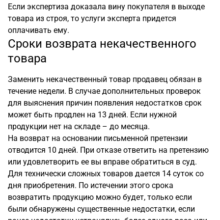
Если экспертиза доказала вину покупателя в выходе
товара из строя, то услуги эксперта придется
оплачивать ему.
Сроки возврата некачественного
товара
Заменить некачественный товар продавец обязан в
течение недели. В случае дополнительных проверок
для выяснения причин появления недостатков срок
может быть продлен на 13 дней. Если нужной
продукции нет на складе – до месяца.
На возврат на основании письменной претензии
отводится 10 дней. При отказе ответить на претензию
или удовлетворить ее вы вправе обратиться в суд.
Для технически сложных товаров дается 14 суток со
дня приобретения. По истечении этого срока
возвратить продукцию можно будет, только если
были обнаружены существенные недостатки, если