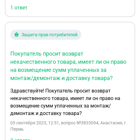
теперь делать, если заявку отклонили.
1 ответ
Защита прав потребителей
Покупатель просит возврат
некачественного товара, имеет ли он право
на возмещение сумм уплаченных за
монтаж/демонтаж и доставку товара?
Здравствуйте! Покупатель просит возврат
некачественного товара, имеет ли он право на
возмещение сумм уплаченных за монтаж/
демонтаж и доставку товара?
05 сентября 2023, 12:51
, вопрос №3833094, Анастасия, г.
Пермь