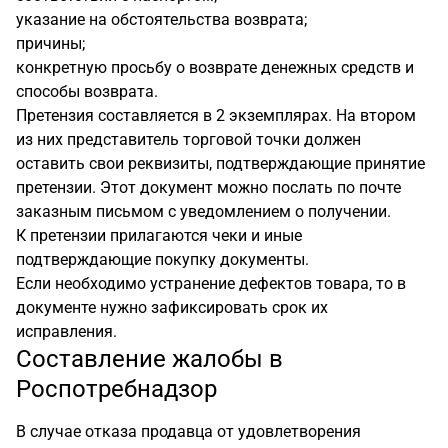
указание на обстоятельства возврата;
причины;
конкретную просьбу о возврате денежных средств и
способы возврата.
Претензия составляется в 2 экземплярах. На втором
из них представитель торговой точки должен
оставить свои реквизиты, подтверждающие принятие
претензии. Этот документ можно послать по почте
заказным письмом с уведомлением о получении.
К претензии прилагаются чеки и иные
подтверждающие покупку документы.
Если необходимо устранение дефектов товара, то в
документе нужно зафиксировать срок их
исправления.
Составление жалобы в
Роспотребнадзор
В случае отказа продавца от удовлетворения