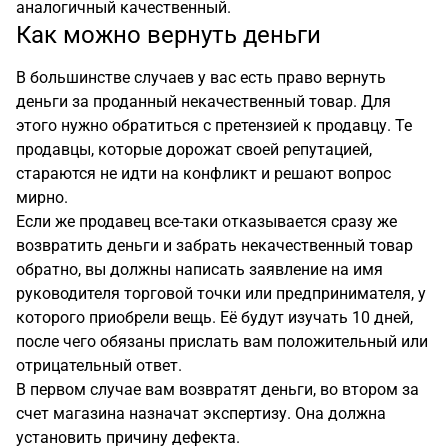
аналогичный качественный.
Как можно вернуть деньги
В большинстве случаев у вас есть право вернуть
деньги за проданный некачественный товар. Для
этого нужно обратиться с претензией к продавцу. Те
продавцы, которые дорожат своей репутацией,
стараются не идти на конфликт и решают вопрос
мирно.
Если же продавец все-таки отказывается сразу же
возвратить деньги и забрать некачественный товар
обратно, вы должны написать заявление на имя
руководителя торговой точки или предпринимателя, у
которого приобрели вещь. Её будут изучать 10 дней,
после чего обязаны прислать вам положительный или
отрицательный ответ.
В первом случае вам возвратят деньги, во втором за
счет магазина назначат экспертизу. Она должна
установить причину дефекта.