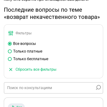
Последние вопросы по теме
«возврат некачественного товара»
Фильтры
Все вопросы
Только платные
Только бесплатные
Сбросить все фильтры