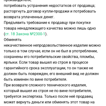
потребовать устранения недостатков от продавца;
расторгнуть договор купли-продажи и потребовать
возврата уплаченных денег.
Предъявить требование к продавцу при покупке
товара ненадлежащего качества можно лишь одно
(
ст. 18 Закона №2300-1
).
Обменять
некачественное непродовольственное изделие можно
только в том случае, если он не был в употреблении,
сохранены его потребительские свойства, пломбы,
ярлыки. Если товар вышел из строя в процессе
гарантийного срока эксплуатации, то он также не
должен быть поврежден, его внешний вид не должен
быть изменен по вине потребителя.
При возврате сложного технического изделия,
который вышел из строя не по вине потребителя,
требуется экспертиза. Только после неё продавец
может вернуть деньги или обменять этот товар на