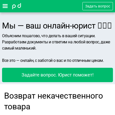
Задать вопрос
Мы — ваш онлайн-юрист 👨🏻‍⚖️
Объясним пошагово, что делать в вашей ситуации.
Разработаем документы и ответим на любой вопрос, даже
самый маленький.
Все это — онлайн, с заботой о вас и по отличным ценам.
Задайте вопрос. Юрист поможет!
Возврат некачественного
товара