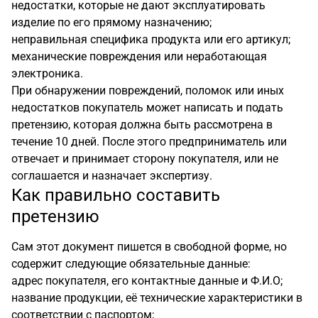
недостатки, которые не дают эксплуатировать
изделие по его прямому назначению;
неправильная специфика продукта или его артикул;
механические повреждения или неработающая
электроника.
При обнаружении повреждений, поломок или иных
недостатков покупатель может написать и подать
претензию, которая должна быть рассмотрена в
течение 10 дней. После этого предприниматель или
отвечает и принимает сторону покупателя, или не
соглашается и назначает экспертизу.
Как правильно составить
претензию
Сам этот документ пишется в свободной форме, но
содержит следующие обязательные данные:
адрес покупателя, его контактные данные и Ф.И.О;
название продукции, её технические характеристики в
соответствии с паспортом;