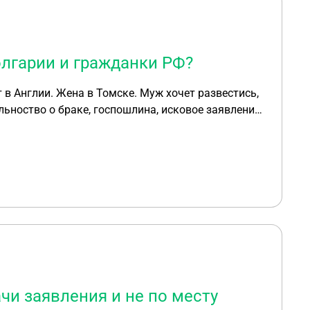
олгарии и гражданки РФ?
в Англии. Жена в Томске. Муж хочет развестись,
льноство о браке, госпошлина, исковое заявление
чи заявления и не по месту