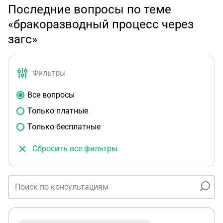
Последние вопросы по теме
«бракоразводный процесс через
загс»
Фильтры
Все вопросы
Только платные
Только бесплатные
Сбросить все фильтры