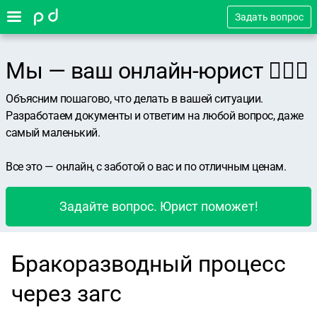
Задать вопрос
Мы — ваш онлайн-юрист 👨🏻‍⚖️
Объясним пошагово, что делать в вашей ситуации.
Разработаем документы и ответим на любой вопрос, даже
самый маленький.
Все это — онлайн, с заботой о вас и по отличным ценам.
Задайте вопрос. Юрист поможет!
Бракоразводный процесс
через загс