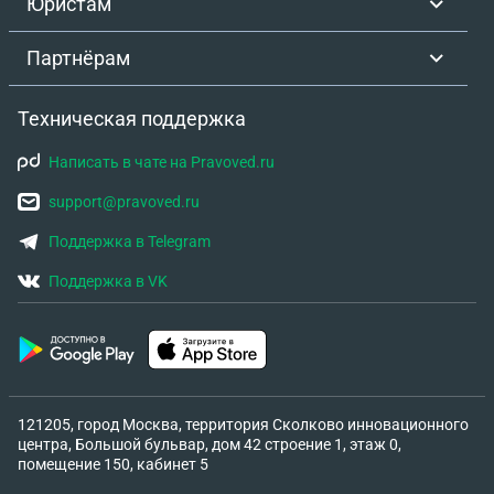
Юристам
Партнёрам
Техническая поддержка
Написать в чате на Pravoved.ru
support@pravoved.ru
Поддержка в Telegram
Поддержка в VK
121205, город Москва, территория Сколково инновационного
центра, Большой бульвар, дом 42 строение 1, этаж 0,
помещение 150, кабинет 5