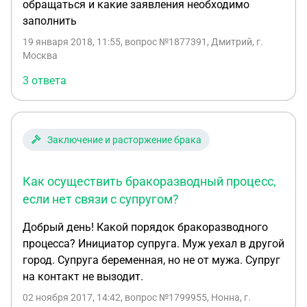
обращаться и какие заявления необходимо
заполнить
19 января 2018, 11:55
, вопрос №1877391, Дмитрий, г.
Москва
3 ответа
Заключение и расторжение брака
Как осуществить бракоразводный процесс,
если нет связи с супругом?
Добрый день! Какой порядок бракоразводного
процесса? Инициатор супруга. Муж уехал в другой
город. Супруга беременная, но не от мужа. Супруг
на контакт не вызодит.
02 ноября 2017, 14:42
, вопрос №1799955, Нонна, г.