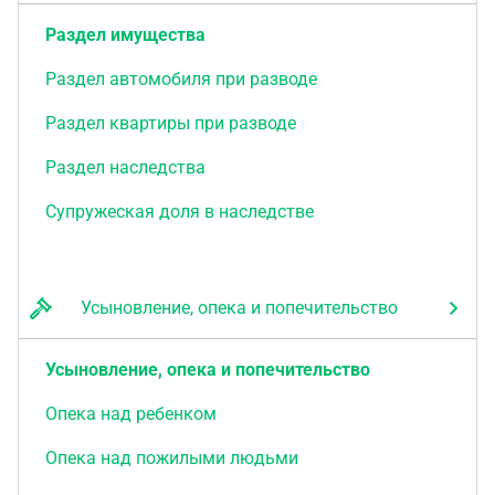
Раздел имущества
Раздел автомобиля при разводе
Раздел квартиры при разводе
Раздел наследства
Супружеская доля в наследстве
Усыновление, опека и попечительство
Усыновление, опека и попечительство
Опека над ребенком
Опека над пожилыми людьми