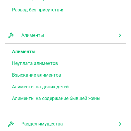
Развод без присутствия
Алименты
Алименты
Неуплата алиментов
Взыскание алиментов
Алименты на двоих детей
Алименты на содержание бывшей жены
Раздел имущества