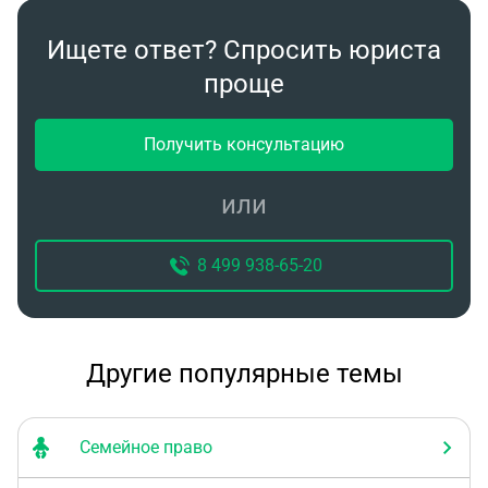
Ищете ответ? Спросить юриста
проще
Получить консультацию
или
8 499 938-65-20
Другие популярные темы
Семейное право