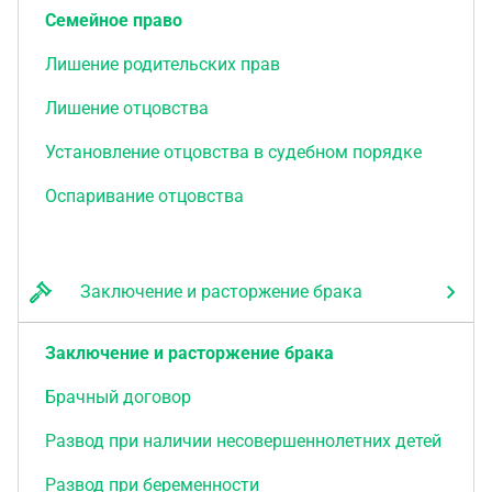
Семейное право
Лишение родительских прав
Лишение отцовства
Установление отцовства в судебном порядке
Оспаривание отцовства
Заключение и расторжение брака
Заключение и расторжение брака
Брачный договор
Развод при наличии несовершеннолетних детей
Развод при беременности