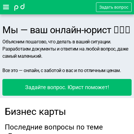
Задать вопрос
Мы — ваш онлайн-юрист 👨🏻‍⚖️
Объясним пошагово, что делать в вашей ситуации.
Разработаем документы и ответим на любой вопрос, даже
самый маленький.
Все это — онлайн, с заботой о вас и по отличным ценам.
Задайте вопрос. Юрист поможет!
Бизнес карты
Последние вопросы по теме