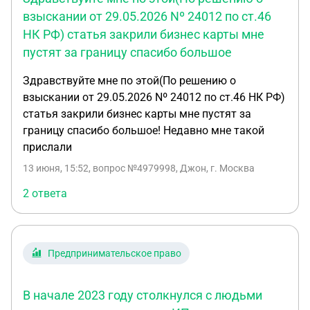
взыскании от 29.05.2026 Nº 24012 по ст.46
НК РФ) статья закрили бизнес карты мне
пустят за границу спасибо большое
Здравствуйте мне по этой(По решению о
взыскании от 29.05.2026 Nº 24012 по ст.46 НК РФ)
статья закрили бизнес карты мне пустят за
границу спасибо большое! Недавно мне такой
прислали
13 июня, 15:52
, вопрос №4979998, Джон, г. Москва
2 ответа
Предпринимательское право
В начале 2023 году столкнулся с людьми