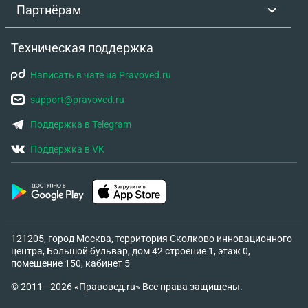
Партнёрам
Техническая поддержка
Написать в чате на Pravoved.ru
support@pravoved.ru
Поддержка в Telegram
Поддержка в VK
121205, город Москва, территория Сколково инновационного
центра, Большой бульвар, дом 42 строение 1, этаж 0,
помещение 150, кабинет 5
© 2011—2026 «Правовед.ru» Все права защищены.