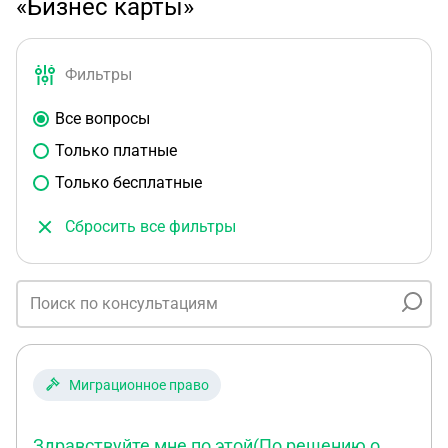
«Бизнес карты»
Фильтры
Все вопросы
Только платные
Только бесплатные
Сбросить все фильтры
Миграционное право
Здравствуйте мне по этой(По решению о