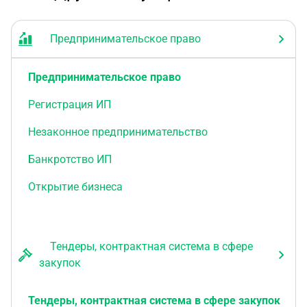
Предпринимательское право
Предпринимательское право
Регистрация ИП
Незаконное предпринимательство
Банкротство ИП
Открытие бизнеса
Тендеры, контрактная система в сфере
закупок
Тендеры, контрактная система в сфере закупок