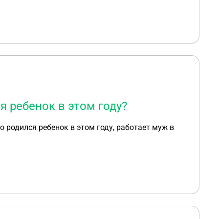
я ребенок в этом году?
то родился ребенок в этом году, работает муж в