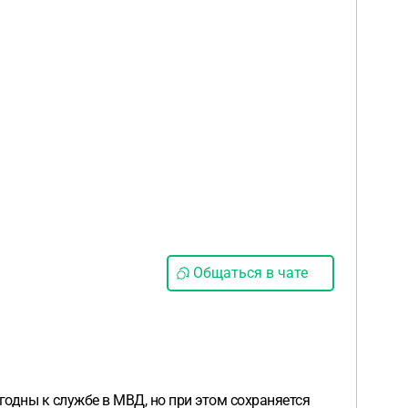
Общаться в чате
годны к службе в МВД, но при этом сохраняется