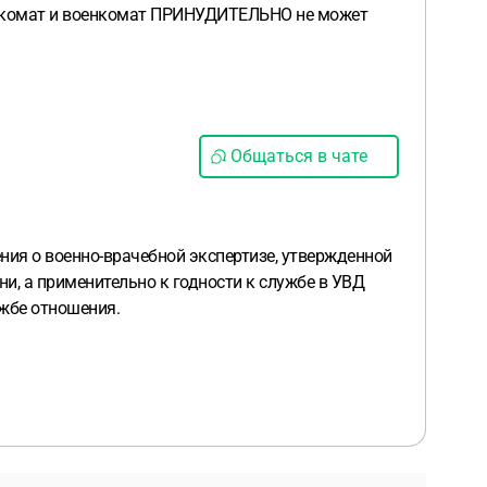
военкомат и военкомат ПРИНУДИТЕЛЬНО не может
Общаться в чате
ния о военно-врачебной экспертизе, утвержденной
и, а применительно к годности к службе в УВД
жбе отношения.