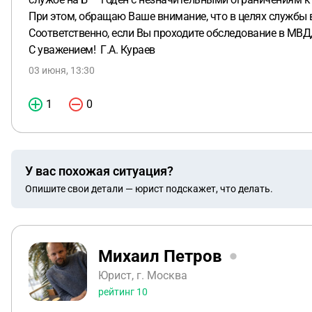
При этом, обращаю Ваше внимание, что в целях службы в
Соответственно, если Вы проходите обследование в МВД, 
С уважением! Г.А. Кураев
03 июня, 13:30
1
0
У вас похожая ситуация?
Опишите свои детали — юрист подскажет, что делать.
Михаил Петров
Юрист, г. Москва
рейтинг
10