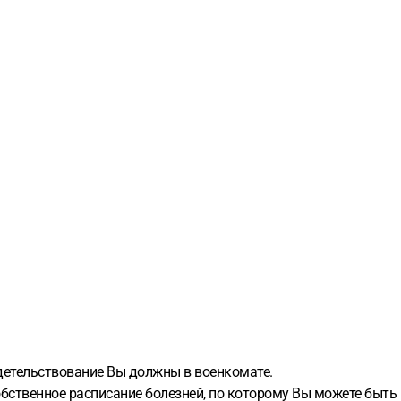
детельствование Вы должны в военкомате.
бственное расписание болезней, по которому Вы можете быть 