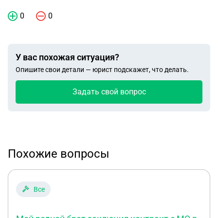
0
0
У вас похожая ситуация?
Опишите свои детали — юрист подскажет, что делать.
Задать свой вопрос
Похожие вопросы
Все