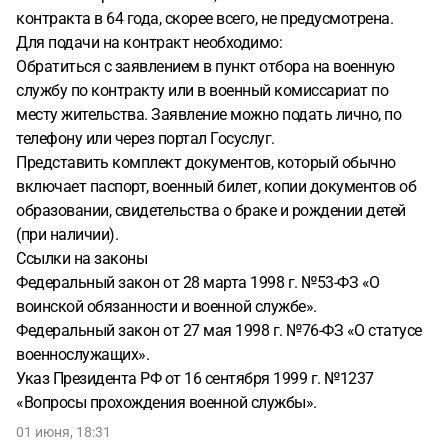
контракта в 64 года, скорее всего, не предусмотрена.
Для подачи на контракт необходимо:
Обратиться с заявлением в пункт отбора на военную
службу по контракту или в военный комиссариат по
месту жительства. Заявление можно подать лично, по
телефону или через портал Госуслуг.
Представить комплект документов, который обычно
включает паспорт, военный билет, копии документов об
образовании, свидетельства о браке и рождении детей
(при наличии).
Ссылки на законы
Федеральный закон от 28 марта 1998 г. №53-ФЗ «О
воинской обязанности и военной службе».
Федеральный закон от 27 мая 1998 г. №76-ФЗ «О статусе
военнослужащих».
Указ Президента РФ от 16 сентября 1999 г. №1237
«Вопросы прохождения военной службы».
01 июня, 18:31