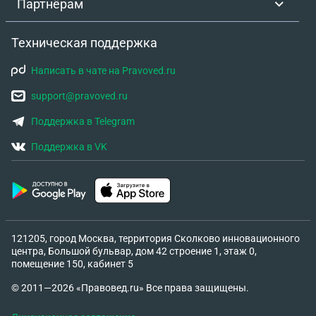
Партнёрам
Техническая поддержка
Написать в чате на Pravoved.ru
support@pravoved.ru
Поддержка в Telegram
Поддержка в VK
121205, город Москва, территория Сколково инновационного
центра, Большой бульвар, дом 42 строение 1, этаж 0,
помещение 150, кабинет 5
© 2011—2026 «Правовед.ru» Все права защищены.