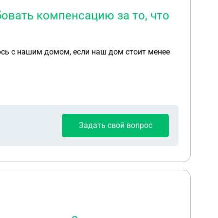
бовать компенсацию за то, что
ось с нашим домом, если наш дом стоит менее
Задать свой вопрос