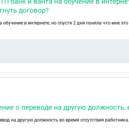
П банк и ванта на обучение в интернет
гнуть договор?
обучение в интернете, но спустя 2 дня поняла что мне это
ние о переводе на другую должность, 
вод на другую должность во время отсутствия работника.Я