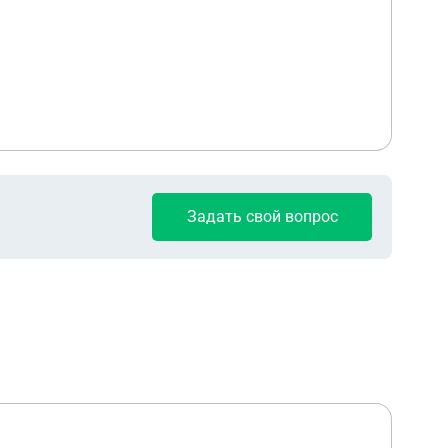
Задать свой вопрос