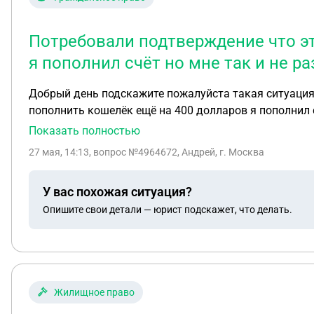
Потребовали подтверждение что эт
я пополнил счёт но мне так и не р
Добрый день подскажите пожалуйста такая ситуация 
пополнить кошелёк ещё на 400 долларов я пополнил с
Показать полностью
27 мая, 14:13
, вопрос №4964672, Андрей, г. Москва
У вас похожая ситуация?
Опишите свои детали — юрист подскажет, что делать.
Жилищное право