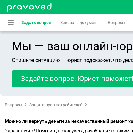
Задать вопрос
Заказать документ
Вопросы
Мы — ваш онлайн-юрист
Опишите ситуацию — юрист подскажет, что дел
Задайте вопрос. Юрист поможет
Вопросы
Защита прав потребителей
Можно ли вернуть деньги за некачественный ремонт х
Здравствуйте!
Помогите, пожалуйста, разобраться с таким 