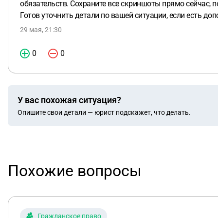
обязательств. Сохраните все скриншоты прямо сейчас, п
Готов уточнить детали по вашей ситуации, если есть до
29 мая, 21:30
0
0
У вас похожая ситуация?
Опишите свои детали — юрист подскажет, что делать.
Похожие вопросы
Гражданское право