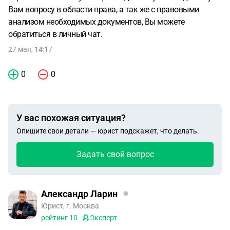
Вам вопросу в области права, а так же с правовыми
анализом необходимых документов, Вы можете
обратиться в личный чат.
27 мая, 14:17
0
0
У вас похожая ситуация?
Опишите свои детали — юрист подскажет, что делать.
Задать свой вопрос
Александр Ларин
Юрист, г. Москва
рейтинг
10
Эксперт