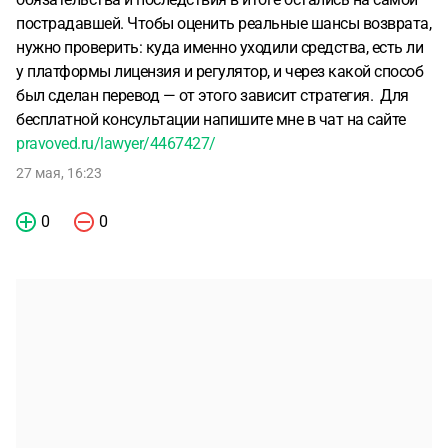
пострадавшей. Чтобы оценить реальные шансы возврата,
нужно проверить: куда именно уходили средства, есть ли
у платформы лицензия и регулятор, и через какой способ
был сделан перевод — от этого зависит стратегия. Для
бесплатной консультации напишите мне в чат на сайте
pravoved.ru/lawyer/4467427/
27 мая, 16:23
0
0