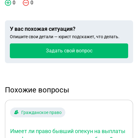
0
0
У вас похожая ситуация?
Опишите свои детали — юрист подскажет, что делать.
Задать свой вопрос
Похожие вопросы
Гражданское право
Имеет ли право бывший опекун на выплаты