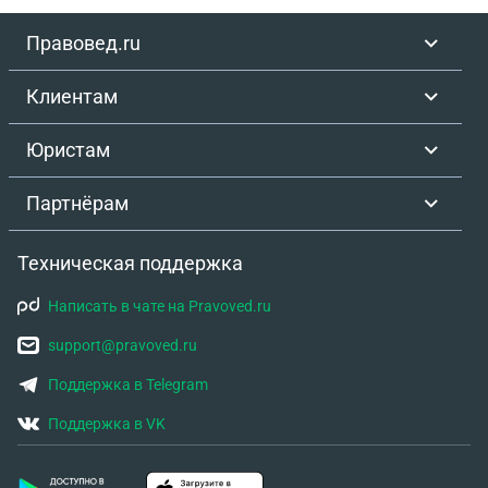
Правовед.ru
Клиентам
Юристам
Партнёрам
Техническая поддержка
Написать в чате на Pravoved.ru
support@pravoved.ru
Поддержка в Telegram
Поддержка в VK