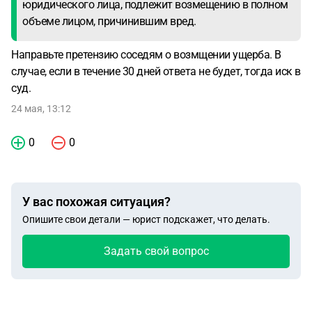
юридического лица, подлежит возмещению в полном
объеме лицом, причинившим вред.
Направьте претензию соседям о возмщении ущерба. В
случае, если в течение 30 дней ответа не будет, тогда иск в
суд.
24 мая, 13:12
0
0
У вас похожая ситуация?
Опишите свои детали — юрист подскажет, что делать.
Задать свой вопрос