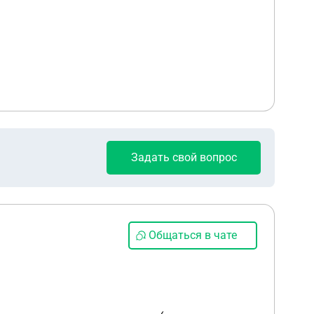
Задать свой вопрос
Общаться в чате