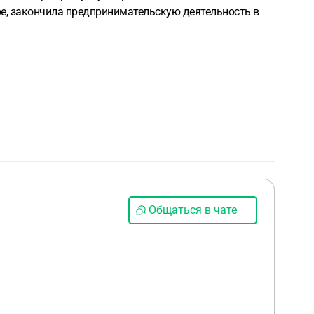
ре, закончила предпринимательскую деятельность в
Общаться в чате