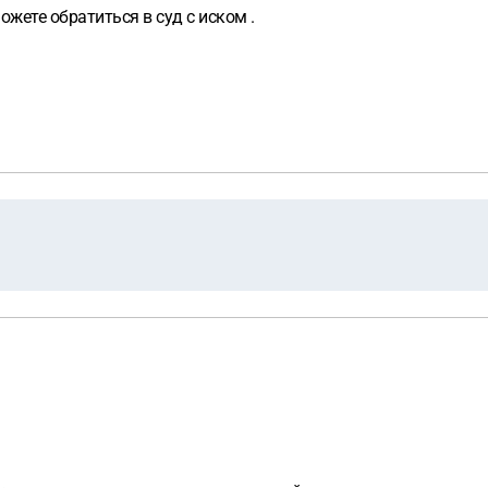
жете обратиться в суд с иском .