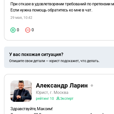
При отказе в удовлетворении требований по претензии мо
Если нужна помощь обратитесь ко мне в чат.
29 мая, 10:42
0
0
У вас похожая ситуация?
Опишите свои детали — юрист подскажет, что делать.
Александр Ларин
Юрист, г. Москва
рейтинг
10
Эксперт
Здравствуйте, Максим!