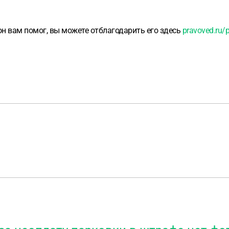
 он вам помог, вы можете отблагодарить его здесь
pravoved.ru/