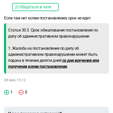
Общаться в чате
Если там нет копии постановления, срок не идет.
Статья 30.3. Срок обжалования постановления по
делу об административном правонарушении
1. Жалоба на постановление по делу об
административном правонарушении может быть
подана в течение десяти дней
со дня вручения или
получения копии постановления
.
28 мая, 15:12
1
0