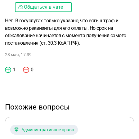
Общаться в чате
Нет. В госуслугах только указано, что есть штраф и
возможно реквизиты для его оплаты. Но срок на
обжалование начинается с момента получения самого
постановления (ст. 30.3 КоАП РФ).
28 мая, 17:39
1
0
Похожие вопросы
Административное право