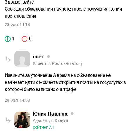
Здравствуйте!
Срок для обжалования начнется после получения копии
постановления.
28 мая, 14:18
1
0
олег
Клиент, г. Ростов-на-Дону
Извините за уточнение А время на обжалование не
начинает идти с момента открытия почты на госуслугах в
котором было написано о штрафе
28 мая, 14:58
Юлия Павлюк
Адвокат, г. Калуга
рейтинг
7.1