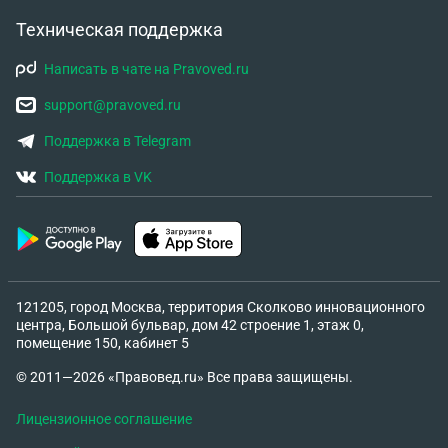
Техническая поддержка
Написать в чате на Pravoved.ru
support@pravoved.ru
Поддержка в Telegram
Поддержка в VK
121205, город Москва, территория Сколково инновационного
центра, Большой бульвар, дом 42 строение 1, этаж 0,
помещение 150, кабинет 5
© 2011—2026 «Правовед.ru» Все права защищены.
Лицензионное соглашение