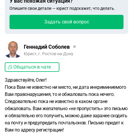
У вас похожая ситуация?
Опишите свои детали — юрист подскажет, что делать.
Задать свой вопрос
Геннадий Соболев
Юрист, г. Ростов-на-Дону
Общаться в чате
Здравствуйте, Олег!
Пока Вам не известно ни место, ни дата инкриминиемого
Вам правонарушения, то и обжаловать пока нечего.
Следовательно пока не известно в каком органе
обжаловать. Вам желательно «не пропустить» это письмо
и обязательно его получить, можно даже заранее сходить
на почту и предупредить почтальонов. Письмо придет к
Вам по адресу регистрации!