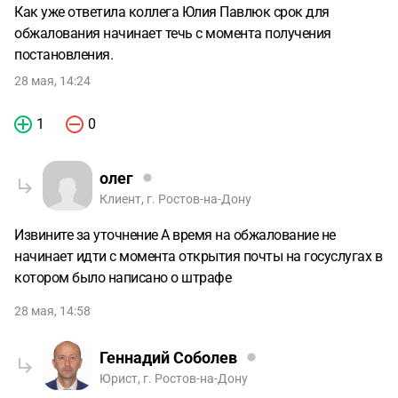
Как уже ответила коллега Юлия Павлюк срок для
обжалования начинает течь с момента получения
постановления.
28 мая, 14:24
1
0
олег
Клиент, г. Ростов-на-Дону
Извините за уточнение А время на обжалование не
начинает идти с момента открытия почты на госуслугах в
котором было написано о штрафе
28 мая, 14:58
Геннадий Соболев
Юрист, г. Ростов-на-Дону