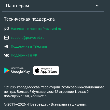
Партнёрам
Техническая поддержка
Написать в чате на Pravoved.ru
support@pravoved.ru
Поддержка в Telegram
Поддержка в VK
121205, город Москва, территория Сколково инновационного
центра, Большой бульвар, дом 42 строение 1, этаж 0,
помещение 150, кабинет 5
© 2011—2026 «Правовед.ru» Все права защищены.