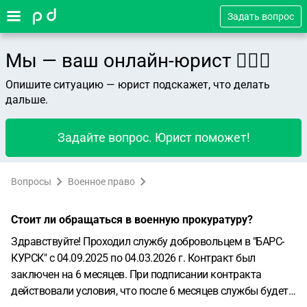
Задать вопрос
Мы — ваш онлайн-юрист 👨🏻‍⚖️
Опишите ситуацию — юрист подскажет, что делать
дальше.
Задайте вопрос. Юрист поможет!
Вопросы
Военное право
Стоит ли обращаться в военную прокуратуру?
Здравствуйте! Проходил службу добровольцем в "БАРС-
КУРСК" с 04.09.2025 по 04.03.2026 г. Контракт был
заключен на 6 месяцев. При подписании контракта
действовали условия, что после 6 месяцев службы будет