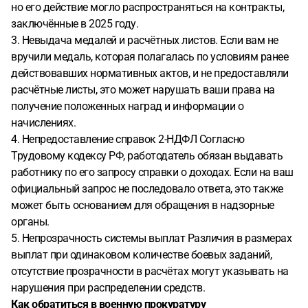
но его действие могло распространяться на контракты,
заключённые в 2025 году.
3. Невыдача медалей и расчётных листов. Если вам не
вручили медаль, которая полагалась по условиям ранее
действовавших нормативных актов, и не предоставляли
расчётные листы, это может нарушать ваши права на
получение положенных наград и информации о
начислениях.
4. Непредоставление справок 2-НДФЛ Согласно
Трудовому кодексу РФ, работодатель обязан выдавать
работнику по его запросу справки о доходах. Если на ваш
официальный запрос не последовало ответа, это также
может быть основанием для обращения в надзорные
органы.
5. Непрозрачность системы выплат Различия в размерах
выплат при одинаковом количестве боевых заданий,
отсутствие прозрачности в расчётах могут указывать на
нарушения при распределении средств.
Как обратиться в военную прокуратуру