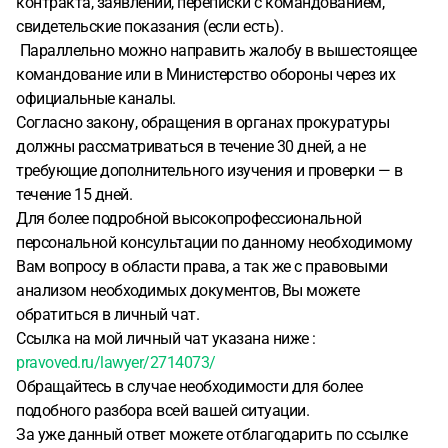
контракта, заявлений, переписки с командованием,
свидетельские показания (если есть).
Параллельно можно направить жалобу в вышестоящее
командование или в Министерство обороны через их
официальные каналы.
Согласно закону, обращения в органах прокуратуры
должны рассматриваться в течение 30 дней, а не
требующие дополнительного изучения и проверки — в
течение 15 дней.
Для более подробной высокопрофессиональной
персональной консультации по данному необходимому
Вам вопросу в области права, а так же с правовыми
анализом необходимых документов, Вы можете
обратиться в личный чат.
Ссылка на мой личный чат указана ниже :
pravoved.ru/lawyer/2714073/
Обращайтесь в случае необходимости для более
подобного разбора всей вашей ситуации.
За уже данный ответ можете отблагодарить по ссылке