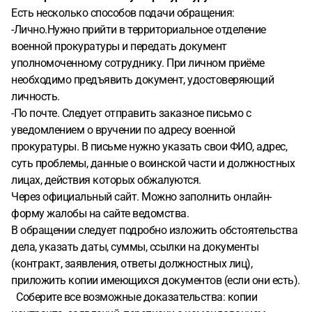
Есть несколько способов подачи обращения:
-Лично.Нужно прийти в территориальное отделение
военной прокуратуры и передать документ
уполномоченному сотруднику. При личном приёме
необходимо предъявить документ, удостоверяющий
личность.
-По почте. Следует отправить заказное письмо с
уведомлением о вручении по адресу военной
прокуратуры. В письме нужно указать свои ФИО, адрес,
суть проблемы, данные о воинской части и должностных
лицах, действия которых обжалуются.
Через официальный сайт. Можно заполнить онлайн-
форму жалобы на сайте ведомства.
В обращении следует подробно изложить обстоятельства
дела, указать даты, суммы, ссылки на документы
(контракт, заявления, ответы должностных лиц),
приложить копии имеющихся документов (если они есть).
Соберите все возможные доказательства: копии