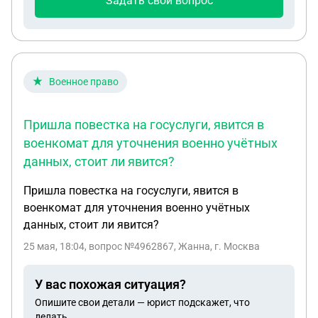
Задать свой вопрос
Военное право
Пришла повестка на госуслуги, явится в
военкомат для уточнения военно учётных
данных, стоит ли явится?
Пришла повестка на госуслуги, явится в
военкомат для уточнения военно учётных
данных, стоит ли явится?
25 мая, 18:04
, вопрос №4962867, Жанна, г. Москва
У вас похожая ситуация?
Опишите свои детали — юрист подскажет, что
делать.