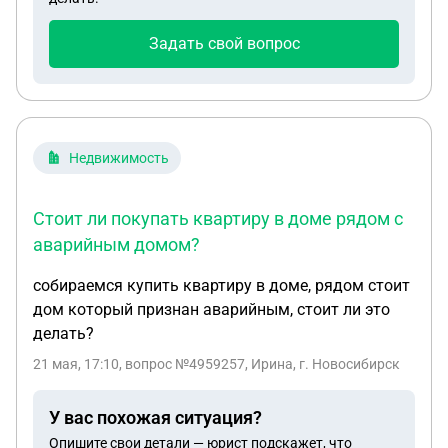
Задать свой вопрос
Недвижимость
Стоит ли покупать квартиру в доме рядом с
аварийным домом?
собираемся купить квартиру в доме, рядом стоит
дом который признан аварийным, стоит ли это
делать?
21 мая, 17:10
, вопрос №4959257, Ирина, г. Новосибирск
У вас похожая ситуация?
Опишите свои детали — юрист подскажет, что