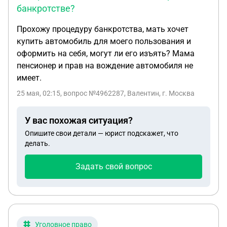
банкротстве?
Прохожу процедуру банкротства, мать хочет
купить автомобиль для моего пользования и
оформить на себя, могут ли его изъять? Мама
пенсионер и прав на вождение автомобиля не
имеет.
25 мая, 02:15
, вопрос №4962287, Валентин, г. Москва
У вас похожая ситуация?
Опишите свои детали — юрист подскажет, что
делать.
Задать свой вопрос
Уголовное право