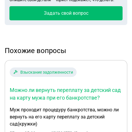
Задать свой вопрос
Похожие вопросы
Взыскание задолженности
Можно ли вернуть переплату за детский сад
на карту мужа при его банкротстве?
Муж проходит процедуру банкротства, можно ли
вернуть на его карту переплату за детский
сад(кружки)