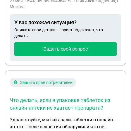
27 мая, 15:44
, вопрос №4964779, Юлия Александровна, г.
Москва
У вас похожая ситуация?
Опишите свои детали — юрист подскажет, что
делать.
Задать свой вопрос
Защита прав потребителей
Что делать, если в упаковке таблеток из
онлайн-аптеки не хватает препарата?
Здравствуйте, мы заказали таблетки в онлайн
аптеке После вскрытия обнаружили что не