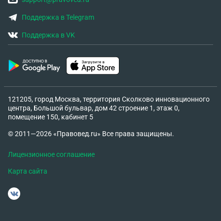
Поддержка в Telegram
Поддержка в VK
121205, город Москва, территория Сколково инновационного
центра, Большой бульвар, дом 42 строение 1, этаж 0,
помещение 150, кабинет 5
© 2011—2026 «Правовед.ru» Все права защищены.
Лицензионное соглашение
Карта сайта