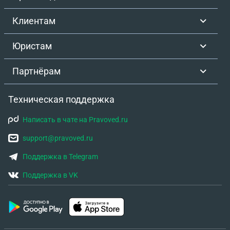
Клиентам
Юристам
Партнёрам
Техническая поддержка
Написать в чате на Pravoved.ru
support@pravoved.ru
Поддержка в Telegram
Поддержка в VK