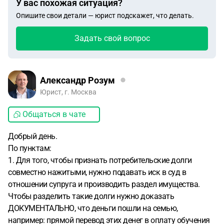
У вас похожая ситуация?
Опишите свои детали — юрист подскажет, что делать.
Задать свой вопрос
Александр Розум
Юрист, г. Москва
Общаться в чате
Добрый день.
По пунктам:
1. Для того, чтобы признать потребительские долги
совместно нажитыми, нужно подавать иск в суд в
отношении супруга и производить раздел имущества.
Чтобы разделить такие долги нужно доказать
ДОКУМЕНТАЛЬНО, что деньги пошли на семью,
например: прямой перевод этих денег в оплату обучения