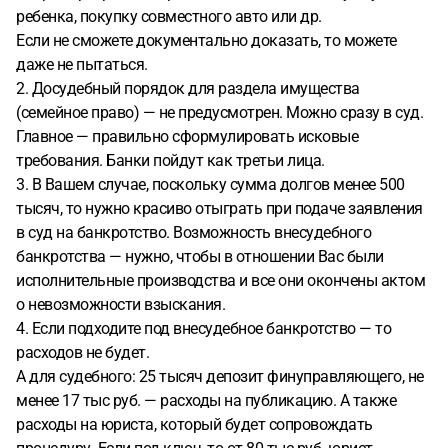
ребенка, покупку совместного авто или др.
Если не сможете документально доказать, то можете
даже не пытаться.
2. Досудебный порядок для раздела имущества
(семейное право) — не предусмотрен. Можно сразу в суд.
Главное — правильно сформулировать исковые
требования. Банки пойдут как третьи лица.
3. В Вашем случае, поскольку сумма долгов менее 500
тысяч, то нужно красиво отыграть при подаче заявления
в суд на банкротство. Возможность внесудебного
банкротства — нужно, чтобы в отношении Вас были
исполнительные производства и все они окончены актом
о невозможности взыскания.
4. Если подходите под внесудебное банкротство — то
расходов не будет.
А для судебного: 25 тысяч депозит финуправляющего, не
менее 17 тыс руб. — расходы на публикацию. А также
расходы на юриста, который будет сопровождать