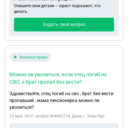
Опишите свои детали — юрист подскажет, что
делать.
Задать свой вопрос
Военное право
Можно ли уволиться, если отец погиб на
СВО, а брат пропал без вести?
Здравствуйте, отец погиб на сво , брат без вести
пропавший , мама пенсионерка можно ли
уволиться?
25 мая, 16:21
, вопрос №4962774, Даня, г. Улан-Удэ