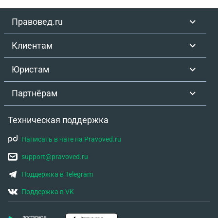
Правовед.ru
Клиентам
Юристам
Партнёрам
Техническая поддержка
Написать в чате на Pravoved.ru
support@pravoved.ru
Поддержка в Telegram
Поддержка в VK