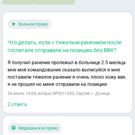
Военное право
Что делать, если с тяжелым ранением после
госпиталя отправили на позицию без ВВК?
Я получил ранение пролежал в больнице 2.5 месяца
мне моё командование сказало выписуйся я мне
поставили тяжелое ранение я очень плохо хожу ввк
я не прошел но меня отправили на позицию
26 июля, 18:04
, вопрос №5011393, Сергей, г. Донецк
2 ответа
Медицинское право