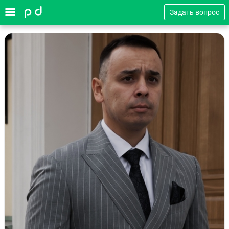
Задать вопрос