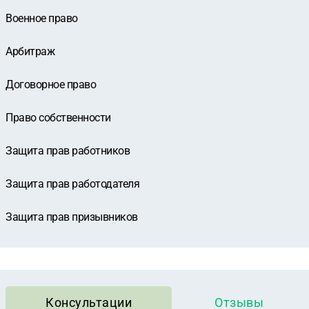
Военное право
Арбитраж
Договорное право
Право собственности
Защита прав работников
Защита прав работодателя
Защита прав призывников
Консультации
Отзывы