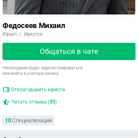
Федосеев Михаил
Юрист, г. Иркутск
Общаться в чате
Необходимо будет зарегистрироваться
или войти в учетную запись
Отблагодарить юриста
Читать отзывы (
35
)
10
Специализаций