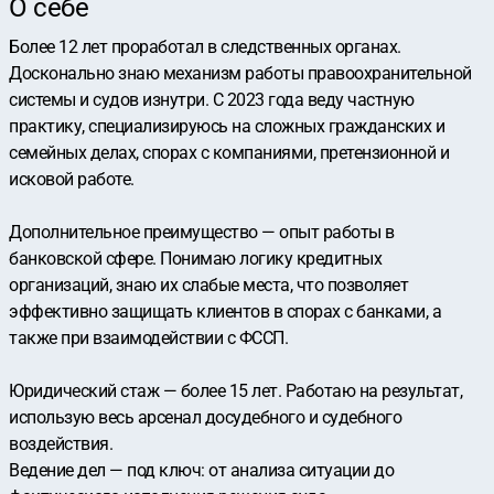
О себе
Более 12 лет проработал в следственных органах.
Досконально знаю механизм работы правоохранительной
системы и судов изнутри. С 2023 года веду частную
практику, специализируюсь на сложных гражданских и
семейных делах, спорах с компаниями, претензионной и
исковой работе.
Дополнительное преимущество — опыт работы в
банковской сфере. Понимаю логику кредитных
организаций, знаю их слабые места, что позволяет
эффективно защищать клиентов в спорах с банками, а
также при взаимодействии с ФССП.
Юридический стаж — более 15 лет. Работаю на результат,
использую весь арсенал досудебного и судебного
воздействия.
Ведение дел — под ключ: от анализа ситуации до