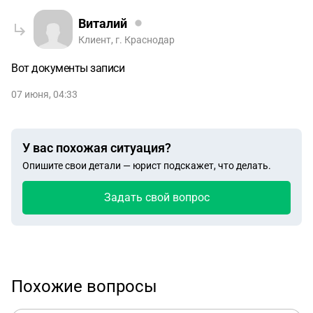
Виталий
Клиент, г. Краснодар
Вот документы записи
07 июня, 04:33
У вас похожая ситуация?
Опишите свои детали — юрист подскажет, что делать.
Задать свой вопрос
Похожие вопросы