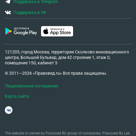
Поддержка в Telegram
Поддержка в VK
121205, город Москва, территория Сколково инновационного
центра, Большой бульвар, дом 42 строение 1, этаж 0,
помещение 150, кабинет 5
© 2011—2026 «Правовед.ru» Все права защищены.
Лицензионное соглашение
Карта сайта
The website is owned by Pravoved.RU group of companies. Pravoved.Ru Lab