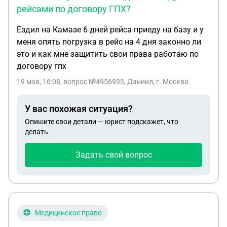
рейсами по договору ГПХ?
Ездил на Камазе 6 дней рейса приеду на базу и у
меня опять погрузка в рейс на 4 дня законно ли
это и как мне защитить свои права работаю по
договору гпх
19 мая, 16:08
, вопрос №4956933, Даниил, г. Москва
У вас похожая ситуация?
Опишите свои детали — юрист подскажет, что
делать.
Задать свой вопрос
Медицинское право