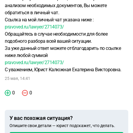
анализом необходимых документов, Вы можете
обратиться в личный чат.
Ссылка на мой личный чат указана ниже :
pravoved.ru/lawyer/2714073/
Обращайтесь в случае необходимости для более
подобного разбора всей вашей ситуации.
За уже данный ответ можете отблагодарить по ссылке
ниже любой суммой
pravoved.ru/lawyer/2714073/
С уважением, Юрист Калюжная Екатерина Викторовна.
25 мая, 14:41
0
0
У вас похожая ситуация?
Опишите свои детали — юрист подскажет, что делать.