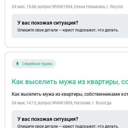
24 мая, 15:46
, вопрос №4961954, Елена Новакова, г. Якутск
У вас похожая ситуация?
Опишите свои детали — юрист подскажет, что делать.
Семейное право
Как выселить мужа из квартиры, с
Как выселить мужа из квартиры, собственниками кот
24 мая, 14:12
, вопрос №4961809, Наталия, г. Вологда
У вас похожая ситуация?
Опишите свои детали — юрист подскажет, что делать.