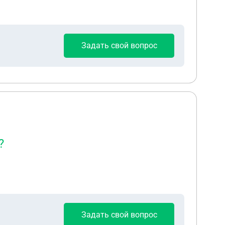
Задать свой вопрос
?
Задать свой вопрос