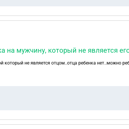
а на мужчину, который не является ег
й который не является отцом..отца ребенка нет..можно р