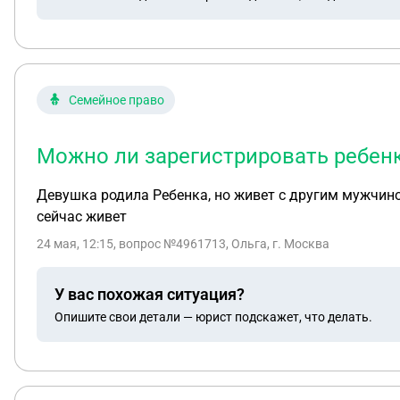
Семейное право
Можно ли зарегистрировать ребенк
Девушка родила Ребенка, но живет с другим мужчино
сейчас живет
24 мая, 12:15
, вопрос №4961713, Ольга, г. Москва
У вас похожая ситуация?
Опишите свои детали — юрист подскажет, что делать.