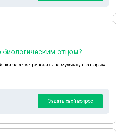
о биологическим отцом?
ебенка зарегистрировать на мужчину с которым
Задать свой вопрос