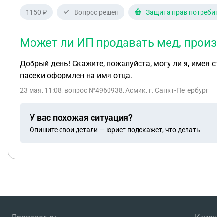
1150 ₽
Вопрос решен
Защита прав потреби
Может ли ИП продавать мед, произ
Добрый день! Скажите, пожалуйста, могу ли я, имея 
пасеки оформлен на имя отца.
23 мая, 11:08
, вопрос №4960938, Асмик, г. Санкт-Петербург
У вас похожая ситуация?
Опишите свои детали — юрист подскажет, что делать.