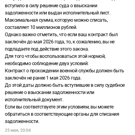
вступило в силу решение суда о взыскании
задолженности или выдан исполнительный лист.
Максимальная сумма, которую можно списать,
составляет 10 миллионов рублей.
Однако важно отметить, что если ваш контракт был
заключён до мая 2026 года, то, к сожалению, вы не
подпадаете под действие этого закона.
Для того чтобы воспользоваться этой нормой,
необходимо соблюдение двух условий:
Контракт о прохождении военной службы должен быть
заключён не ранее 1 мая 2026 года.
До этой даты должно быть вступившее в силу судебное
решение о взыскании задолженности или
исполнительный документ.
Если вы соответствуете этим условиям, вы можете
обратиться в соответствующие органы для списания
задолженности.
25 мая, 20:04