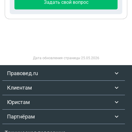
Задать свой вопрос
Дата обновления страницы
25.05.2026
Правовед.ru
Клиентам
Юристам
Партнёрам