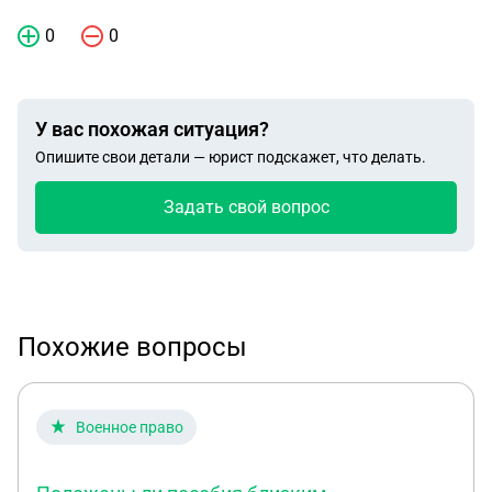
0
0
У вас похожая ситуация?
Опишите свои детали — юрист подскажет, что делать.
Задать свой вопрос
Похожие вопросы
Военное право