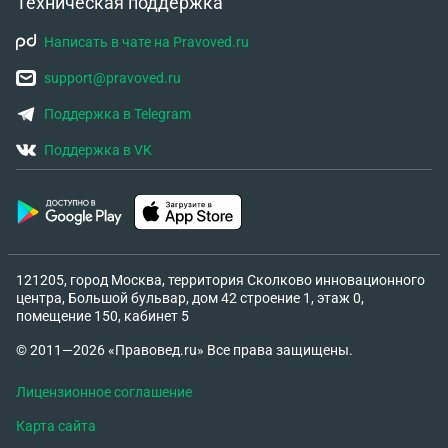
Техническая поддержка
Написать в чате на Pravoved.ru
support@pravoved.ru
Поддержка в Telegram
Поддержка в VK
121205, город Москва, территория Сколково инновационного
центра, Большой бульвар, дом 42 строение 1, этаж 0,
помещение 150, кабинет 5
© 2011—2026 «Правовед.ru» Все права защищены.
Лицензионное соглашение
Карта сайта