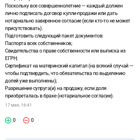
Поскольку все совершеннолетние — каждый должен
лично подписать договор купли-продажи или дать
нотариально заверенное согласие (если кто-то не может
присутствовать).
Подготовить следующий пакет документов:
Паспорта всех собственников;
Свидетельства о праве собственности или выписка из
ЕГРН;
Сертификат на материнский капитал (на всякий случай —
чтобы подтвердить, что обязательства по выделению
долей уже выполнены);
Разрешение супруга(и) на продажу, если доля
приобреталась в браке (нотариальное согласие).
17 мая, 16:41
0
0