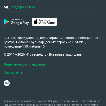
Поддержка в VK
121205, город Москва, территория Сколково инновационного
центра, Большой бульвар, дом 42 строение 1, этаж 0,
помещение 150, кабинет 5
© 2011—2026 «Правовед.ru» Все права защищены.
Лицензионное соглашение
Карта сайта
The website is owned by Pravoved.RU group of companies. Pravoved.Ru Lab
Ltd. operates the website and provides support for customers (registration