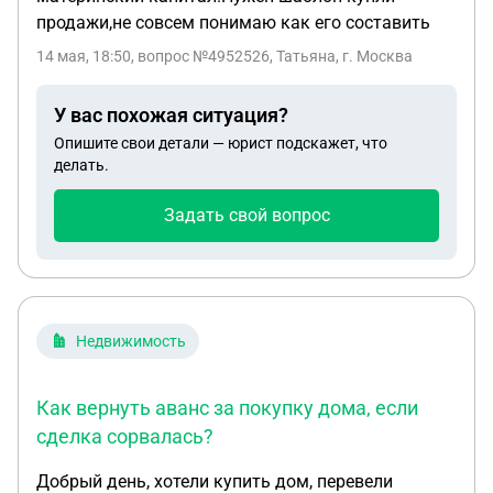
продажи,не совсем понимаю как его составить
14 мая, 18:50
, вопрос №4952526, Татьяна, г. Москва
У вас похожая ситуация?
Опишите свои детали — юрист подскажет, что
делать.
Задать свой вопрос
Недвижимость
Как вернуть аванс за покупку дома, если
сделка сорвалась?
Добрый день, хотели купить дом, перевели