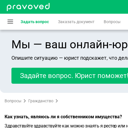
Задать вопрос
Заказать документ
Вопросы
Мы — ваш онлайн-юрист
Опишите ситуацию — юрист подскажет, что дел
Задайте вопрос. Юрист поможет
Вопросы
Гражданство
Как узнать, являюсь ли я собственником имущества?
Здравствуйте здравствуйте как можно знаять я рестер или 