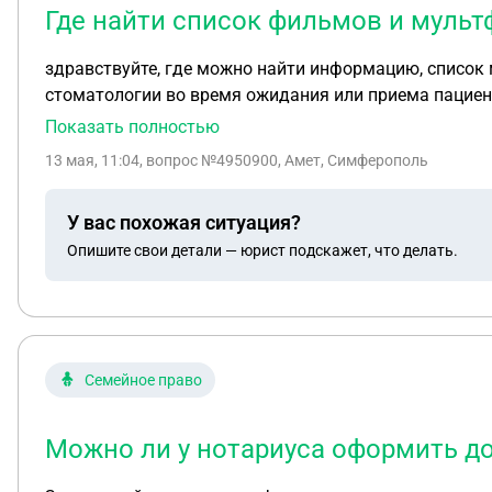
Где найти список фильмов и муль
здравствуйте, где можно найти информацию, список
Показать полностью
13 мая, 11:04
, вопрос №4950900, Амет, Симферополь
У вас похожая ситуация?
Опишите свои детали — юрист подскажет, что делать.
Семейное право
Можно ли у нотариуса оформить до