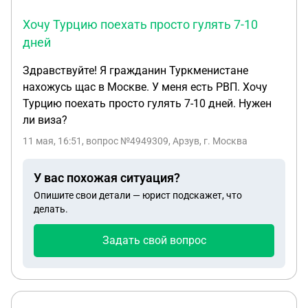
Хочу Турцию поехать просто гулять 7-10
дней
Здравствуйте! Я гражданин Туркменистане
нахожусь щас в Москве. У меня есть РВП. Хочу
Турцию поехать просто гулять 7-10 дней. Нужен
ли виза?
11 мая, 16:51
, вопрос №4949309, Арзув, г. Москва
У вас похожая ситуация?
Опишите свои детали — юрист подскажет, что
делать.
Задать свой вопрос