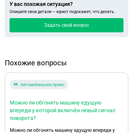
У вас похожая ситуация?
Опишите свои детали — юрист подскажет, что делать.
Задать свой вопрос
Похожие вопросы
Автомобильное право
Можно ли обгонять машину едущую
впереди у которой включён левый сигнал
поворота?
Можно ли обгонять машину едущую впереди у