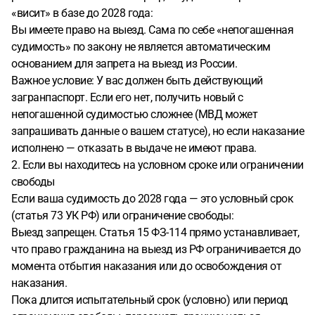
«висит» в базе до 2028 года:
Вы имеете право на выезд. Сама по себе «непогашенная
судимость» по закону не является автоматическим
основанием для запрета на выезд из России.
Важное условие: У вас должен быть действующий
загранпаспорт. Если его нет, получить новый с
непогашенной судимостью сложнее (МВД может
запрашивать данные о вашем статусе), но если наказание
исполнено — отказать в выдаче не имеют права.
2. Если вы находитесь на условном сроке или ограничении
свободы
Если ваша судимость до 2028 года — это условный срок
(статья 73 УК РФ) или ограничение свободы:
Выезд запрещен. Статья 15 ФЗ-114 прямо устанавливает,
что право гражданина на выезд из РФ ограничивается до
момента отбытия наказания или до освобождения от
наказания.
Пока длится испытательный срок (условно) или период