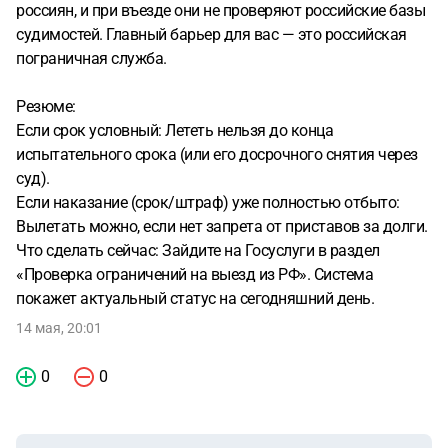
россиян, и при въезде они не проверяют российские базы
судимостей. Главный барьер для вас — это российская
пограничная служба.
Резюме:
Если срок условный: Лететь нельзя до конца
испытательного срока (или его досрочного снятия через
суд).
Если наказание (срок/штраф) уже полностью отбыто:
Вылетать можно, если нет запрета от приставов за долги.
Что сделать сейчас: Зайдите на Госуслуги в раздел
«Проверка ограничений на выезд из РФ». Система
покажет актуальный статус на сегодняшний день.
14 мая, 20:01
0
0