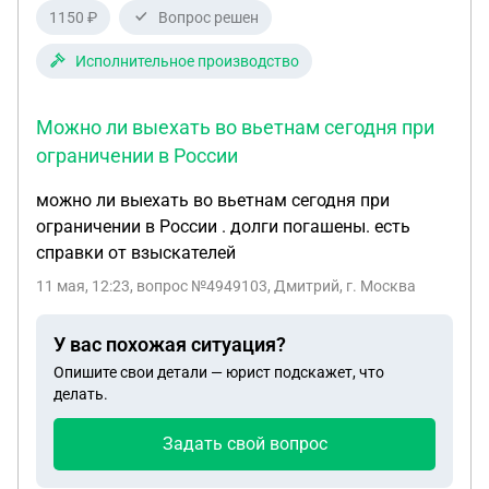
1150 ₽
Вопрос решен
Исполнительное производство
Можно ли выехать во вьетнам сегодня при
ограничении в России
можно ли выехать во вьетнам сегодня при
ограничении в России . долги погашены. есть
справки от взыскателей
11 мая, 12:23
, вопрос №4949103, Дмитрий, г. Москва
У вас похожая ситуация?
Опишите свои детали — юрист подскажет, что
делать.
Задать свой вопрос