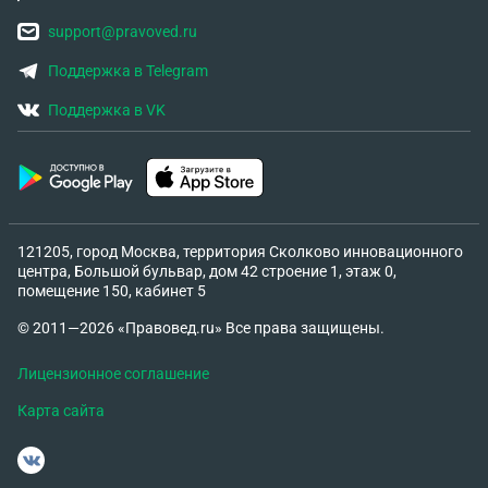
support@pravoved.ru
Поддержка в Telegram
Поддержка в VK
121205, город Москва, территория Сколково инновационного
центра, Большой бульвар, дом 42 строение 1, этаж 0,
помещение 150, кабинет 5
© 2011—2026 «Правовед.ru» Все права защищены.
Лицензионное соглашение
Карта сайта