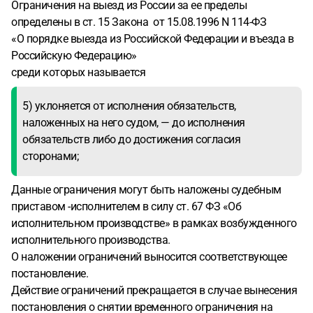
Ограничения на выезд из России за ее пределы
определены в ст. 15 Закона от 15.08.1996 N 114-ФЗ
«О порядке выезда из Российской Федерации и въезда в
Российскую Федерацию»
среди которых называется
5) уклоняется от исполнения обязательств,
наложенных на него судом, — до исполнения
обязательств либо до достижения согласия
сторонами;
Данные ограничения могут быть наложены судебным
приставом -исполнителем в силу ст. 67 ФЗ «Об
исполнительном производстве» в рамках возбужденного
исполнительного производства.
О наложении ограничений выносится соответствующее
постановление.
Действие ограничений прекращается в случае вынесения
постановления о снятии временного ограничения на