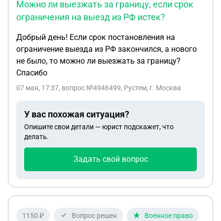
Можно ли выезжать за границу, если срок
ограничения на выезд из РФ истек?
Добрый день! Если срок постановления на
ограничение выезда из РФ закончился, а нового
не было, то можно ли выезжать за границу?
Спасибо
07 мая, 17:37
, вопрос №4946499, Рустем, г. Москва
У вас похожая ситуация?
Опишите свои детали — юрист подскажет, что
делать.
Задать свой вопрос
1150 ₽
Вопрос решен
Военное право