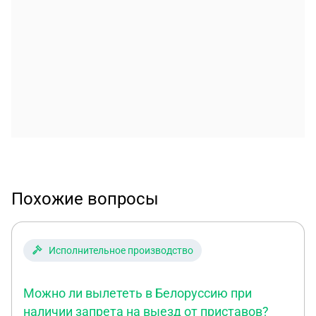
Похожие вопросы
Исполнительное производство
Можно ли вылететь в Белоруссию при
наличии запрета на выезд от приставов?