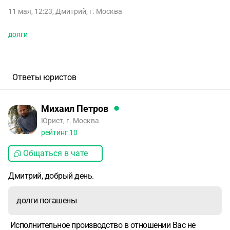
11 мая, 12:23
,
Дмитрий
,
г. Москва
долги
Ответы юристов
Михаил Петров
Юрист, г. Москва
рейтинг
10
Общаться в чате
Дмитрий, добрый день.
долги погашены
Исполнительное производство в отношении Вас не