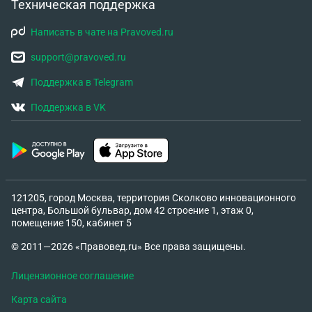
Техническая поддержка
Написать в чате на Pravoved.ru
support@pravoved.ru
Поддержка в Telegram
Поддержка в VK
121205, город Москва, территория Сколково инновационного
центра, Большой бульвар, дом 42 строение 1, этаж 0,
помещение 150, кабинет 5
© 2011—2026 «Правовед.ru» Все права защищены.
Лицензионное соглашение
Карта сайта