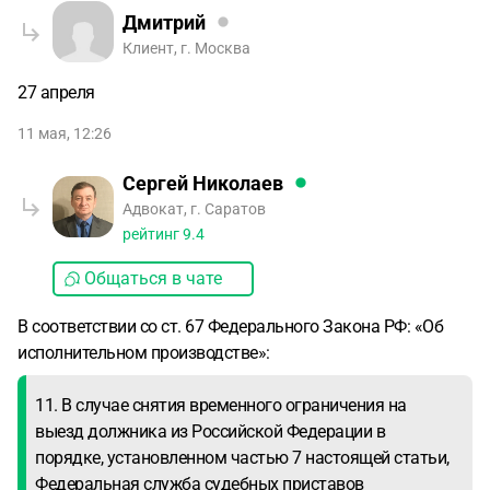
Дмитрий
Клиент, г. Москва
27 апреля
11 мая, 12:26
Сергей Николаев
Адвокат, г. Саратов
рейтинг
9.4
Общаться в чате
В соответствии со ст. 67 Федерального Закона РФ: «Об
исполнительном производстве»:
11. В случае снятия временного ограничения на
выезд должника из Российской Федерации в
порядке, установленном частью 7 настоящей статьи,
Федеральная служба судебных приставов