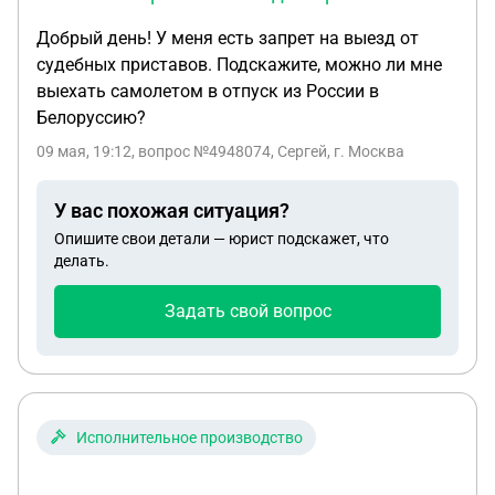
Добрый день! У меня есть запрет на выезд от
судебных приставов. Подскажите, можно ли мне
выехать самолетом в отпуск из России в
Белоруссию?
09 мая, 19:12
, вопрос №4948074, Сергей, г. Москва
У вас похожая ситуация?
Опишите свои детали — юрист подскажет, что
делать.
Задать свой вопрос
Исполнительное производство