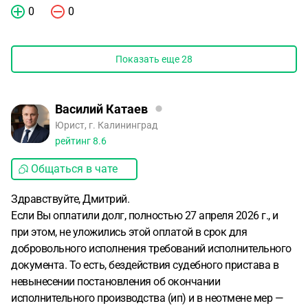
0
0
Показать еще
28
Василий Катаев
Юрист, г. Калининград
рейтинг
8.6
Общаться в чате
Здравствуйте, Дмитрий.
Если Вы оплатили долг, полностью 27 апреля 2026 г., и
при этом, не уложились этой оплатой в срок для
добровольного исполнения требований исполнительного
документа. То есть, бездействия судебного пристава в
невынесении постановления об окончании
исполнительного производства (ип) и в неотмене мер —