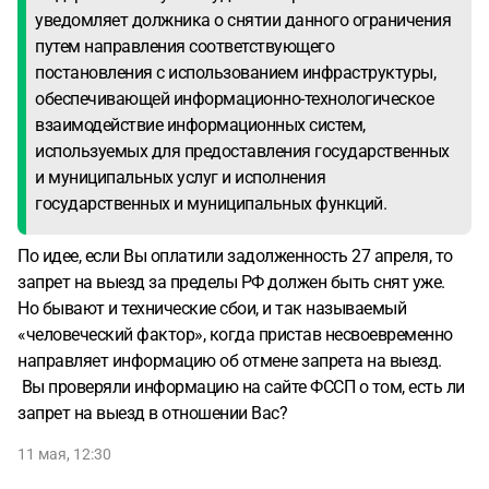
уведомляет должника о снятии данного ограничения
путем направления соответствующего
постановления с использованием инфраструктуры,
обеспечивающей информационно-технологическое
взаимодействие информационных систем,
используемых для предоставления государственных
и муниципальных услуг и исполнения
государственных и муниципальных функций.
По идее, если Вы оплатили задолженность 27 апреля, то
запрет на выезд за пределы РФ должен быть снят уже.
Но бывают и технические сбои, и так называемый
«человеческий фактор», когда пристав несвоевременно
направляет информацию об отмене запрета на выезд.
Вы проверяли информацию на сайте ФССП о том, есть ли
запрет на выезд в отношении Вас?
11 мая, 12:30