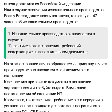
выезд должника из Российской Федерации.
Или в случае окончания исполнительного производства.
Если у Вас задолженность погашена, то в силу ст. 47
закона об исполнительном производстве
1. Исполнительное производство оканчивается в
случаях:
1) фактического исполнения требований,
содержащихся в исполнительном документе;
На этом основании лично обращаетесь к приставу, в чьем
производстве оно находится с заявлением о его
окончании.
К заявлению приложите документы о погашении
задолженности и требуйте выдать Вам копию
постановления об окончании ИП.
Кроме того, также заявите требование о его передачи в
установленном порядке в департамент пограничного
контроля ПС ФСБ России.