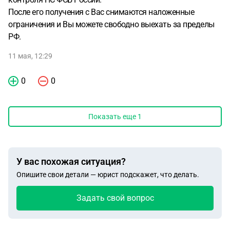
После его получения с Вас снимаются наложенные
ограничения и Вы можете свободно выехать за пределы
РФ.
11 мая, 12:29
0
0
Показать еще
1
У вас похожая ситуация?
Опишите свои детали — юрист подскажет, что делать.
Задать свой вопрос