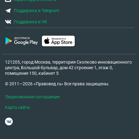
Поддержка в Telegram
Поддержка в VK
121205, город Москва, территория Сколково инновационного
центра, Большой бульвар, дом 42 строение 1, этаж 0,
помещение 150, кабинет 5
© 2011—2026 «Правовед.ru» Все права защищены.
Лицензионное соглашение
Карта сайта