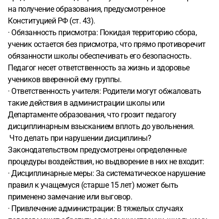
на получение образования, предусмотренное
Конституцией РФ (ст. 43).
· Обязанность присмотра: Покидая территорию сбора,
ученик остается без присмотра, что прямо противоречит
обязанности школы обеспечивать его безопасность.
Педагог несет ответственность за жизнь и здоровье
учеников вверенной ему группы.
· Ответственность учителя: Родители могут обжаловать
такие действия в администрации школы или
Департаменте образования, что грозит педагогу
дисциплинарным взысканием вплоть до увольнения.
️ Что делать при нарушении дисциплины?
Законодательством предусмотрены определенные
процедуры воздействия, но выдворение в них не входит:
· Дисциплинарные меры: За систематическое нарушение
правил к учащемуся (старше 15 лет) может быть
применено замечание или выговор.
· Привлечение администрации: В тяжелых случаях