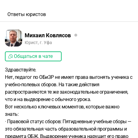
Ответы юристов
Михаил Ковлясов
Юрист, г. Уфа
Общаться в чате
Здравствуйте.
Нет, педагог по ОБиЗР не имеет права выгонять ученика с
учебно-полевых сборов. На такие действия
распространяются те же законодательные ограничения,
что и на выдворение с обычного урока.
Вот несколько ключевых моментов, которые важно
знать:
· Правовой статус сборов: Пятидневные учебные сборы —
это обязательная часть образовательной программы и
предмета ОБЖ. Выдворение ученика нарушит его право