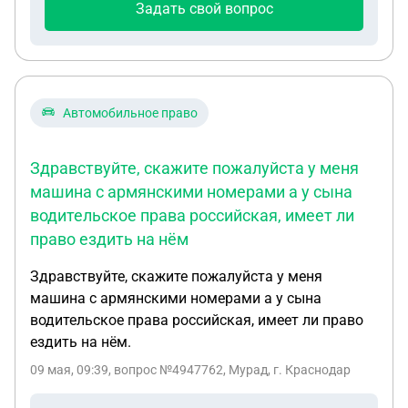
Задать свой вопрос
Автомобильное право
Здравствуйте, скажите пожалуйста у меня
машина с армянскими номерами а у сына
водительское права российская, имеет ли
право ездить на нём
Здравствуйте, скажите пожалуйста у меня
машина с армянскими номерами а у сына
водительское права российская, имеет ли право
ездить на нём.
09 мая, 09:39
, вопрос №4947762, Мурад, г. Краснодар