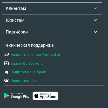
Клиентам
Юристам
Партнёрам
Техническая поддержка
Написать в чате на Pravoved.ru
support@pravoved.ru
Поддержка в Telegram
Поддержка в VK