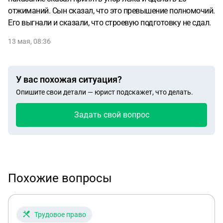
отжиманий. Сын сказал, что это превышение полномочий.
Его выгнали и сказали, что строевую подготовку не сдал.
13 мая, 08:36
У вас похожая ситуация?
Опишите свои детали — юрист подскажет, что делать.
Задать свой вопрос
Похожие вопросы
Трудовое право