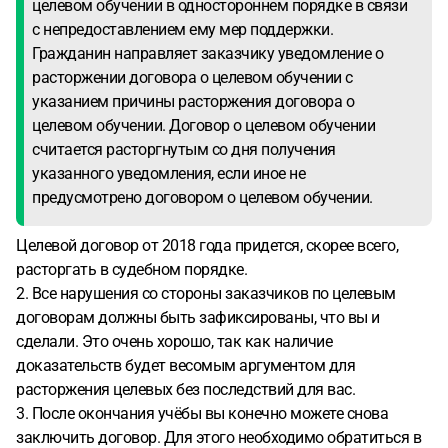
целевом обучении в одностороннем порядке в связи
с непредоставлением ему мер поддержки.
Гражданин направляет заказчику уведомление о
расторжении договора о целевом обучении с
указанием причины расторжения договора о
целевом обучении. Договор о целевом обучении
считается расторгнутым со дня получения
указанного уведомления, если иное не
предусмотрено договором о целевом обучении.
Целевой договор от 2018 года придется, скорее всего,
расторгать в судебном порядке.
2. Все нарушения со стороны заказчиков по целевым
договорам должны быть зафиксированы, что вы и
сделали. Это очень хорошо, так как наличие
доказательств будет весомым аргументом для
расторжения целевых без последствий для вас.
3. После окончания учёбы вы конечно можете снова
заключить договор. Для этого необходимо обратиться в