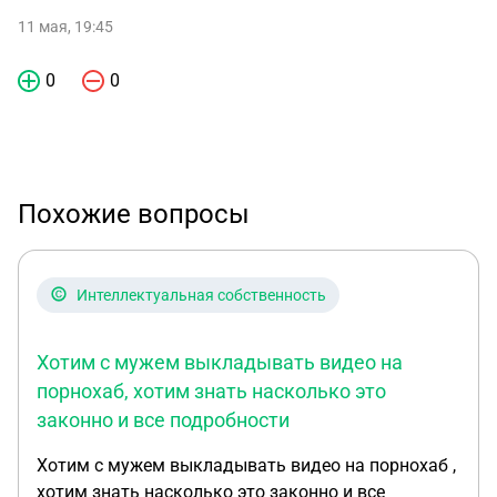
11 мая, 19:45
0
0
Похожие вопросы
Интеллектуальная собственность
Хотим с мужем выкладывать видео на
порнохаб, хотим знать насколько это
законно и все подробности
Хотим с мужем выкладывать видео на порнохаб ,
хотим знать насколько это законно и все