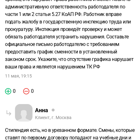
административную ответственность работодателя по
части 1 или 2 статьи 5.27 КоАП РФ. Работник вправе
подать жалобу в государственную инспекцию труда или
прокуратуру. Инспекция проведёт проверку и может
обязать работодателя устранить нарушения. Составьте
официальное письмо работодателю с требованием
предоставить график сменности в установленный
законом срок. Укажите, что отсутствие графика нарушает
ваши права и является нарушением ТК РФ
11 мая, 19:15
0
0
Анна
Клиент, г. Москва
Стипендия есть, но в урезанном формате. Смены, которые
ставят по первому договору попадают на учебные дни и