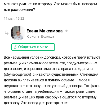
мешают учиться по второму. Это может быть поводом
для расторжения?
11 мая, 19:22
Елена Максимова
Юрист, г. Вологда
Общаться в чате
Все нарушения условий договора, которые препятствуют
реализации ключевых обязательств, предусмотренных
договором, и серьезно влияют на права гражданина
(обучающегося) считаются существенными. Стипендия
должна выплачиваться в полном объеме — любая
недоплата — это нарушение условий договора. Тот факт,
что смены ставят в учебные дни — также препятствие
реализации ваших прав как обучающегося по второму
договору. Это повод для расторжения