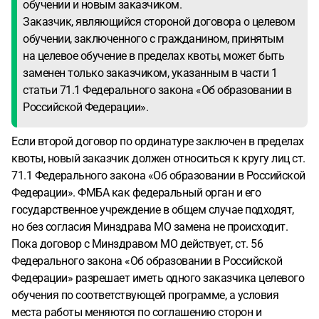
обучении и новым заказчиком.
Заказчик, являющийся стороной договора о целевом
обучении, заключенного с гражданином, принятым
на целевое обучение в пределах квоты, может быть
заменен только заказчиком, указанным в части 1
статьи 71.1 Федерального закона «Об образовании в
Российской Федерации».
Если второй договор по ординатуре заключен в пределах
квоты, новый заказчик должен относиться к кругу лиц ст.
71.1 Федерального закона «Об образовании в Российской
Федерации». ФМБА как федеральный орган и его
государственное учреждение в общем случае подходят,
но без согласия Минздрава МО замена не происходит.
Пока договор с Минздравом МО действует, ст. 56
Федерального закона «Об образовании в Российской
Федерации» разрешает иметь одного заказчика целевого
обучения по соответствующей программе, а условия
места работы меняются по соглашению сторон и