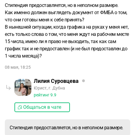
Стипендия предоставляется, но в неполном размере.
Как именно должен выглядеть документ от ФМБА о том,
что они готовы меня к себе принять?
В нынешней ситуации, когда графика на руках у меня нет,
есть только слова о том, что меня ждут на рабочем месте
15 числа, имею ли я право не выходить, так как сам
график так и не предоставлен (и не был предоставлен до
1 числа месяца)?
08 мая, 18:25
Лилия Суровцева
Юрист, г. Дубна
рейтинг
9.9
Общаться в чате
Стипендия предоставляется, но в неполном размере.