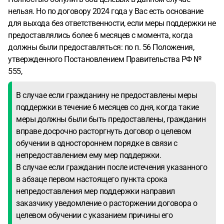
нельзя. Но по договору 2024 года у Вас есть основание
для выхода без ответственности, если меры поддержки не
предоставлялись более 6 месяцев с момента, когда
должны были предоставляться: по п. 56 Положения,
утвержденного Постановлением Правительства РФ №
555,
В случае если гражданину не предоставлены меры
поддержки в течение 6 месяцев со дня, когда такие
меры должны были быть предоставлены, гражданин
вправе досрочно расторгнуть договор о целевом
обучении в одностороннем порядке в связи с
непредоставлением ему мер поддержки.
В случае если гражданин после истечения указанного
в абзаце первом настоящего пункта срока
непредоставления мер поддержки направил
заказчику уведомление о расторжении договора о
целевом обучении с указанием причины его