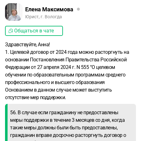
Елена Максимова
Юрист, г. Вологда
Общаться в чате
Здравствуйте, Анна!
1. Целевой договор от 2024 года можно расторгнуть на
основании Постановления Правительства Российской
Федерации от 27 апреля 2024 г. N 555 “О целевом
обучении по образовательным программам среднего
профессионального и высшего образования
Основанием в данном случае может выступить
отсутствие мер поддержки.
56. В случае если гражданину не предоставлены
меры поддержки в течение 3 месяцев со дня, когда
такие меры должны были быть предоставлены,
гражданин вправе досрочно расторгнуть договор о