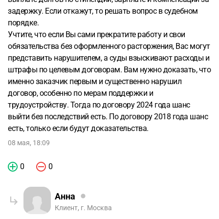
задержку. Если откажут, то решать вопрос в судебном
порядке.
Учтите, что если Вы сами прекратите работу и свои
обязательства без оформленного расторжения, Вас могут
представить нарушителем, а суды взыскивают расходы и
штрафы по целевым договорам. Вам нужно доказать, что
именно заказчик первым и существенно нарушил
договор, особенно по мерам поддержки и
трудоустройству. Тогда по договору 2024 года шанс
выйти без последствий есть. По договору 2018 года шанс
есть, только если будут доказательства.
08 мая, 18:09
0
0
Анна
Клиент, г. Москва