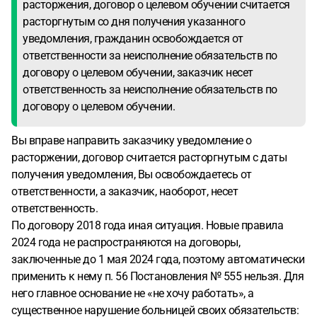
расторжения, договор о целевом обучении считается
расторгнутым со дня получения указанного
уведомления, гражданин освобождается от
ответственности за неисполнение обязательств по
договору о целевом обучении, заказчик несет
ответственность за неисполнение обязательств по
договору о целевом обучении.
Вы вправе направить заказчику уведомление о
расторжении, договор считается расторгнутым с даты
получения уведомления, Вы освобождаетесь от
ответственности, а заказчик, наоборот, несет
ответственность.
По договору 2018 года иная ситуация. Новые правила
2024 года не распространяются на договоры,
заключенные до 1 мая 2024 года, поэтому автоматически
применить к нему п. 56 Постановления № 555 нельзя. Для
него главное основание не «не хочу работать», а
существенное нарушение больницей своих обязательств: