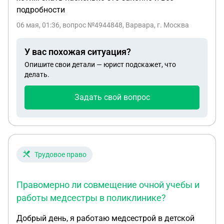
подробности
06 мая, 01:36
, вопрос №4944848, Варвара, г. Москва
У вас похожая ситуация?
Опишите свои детали — юрист подскажет, что
делать.
Задать свой вопрос
Трудовое право
Правомерно ли совмещение очной учебы и
работы медсестры в поликлинике?
Добрый день, я работаю медсестрой в детской