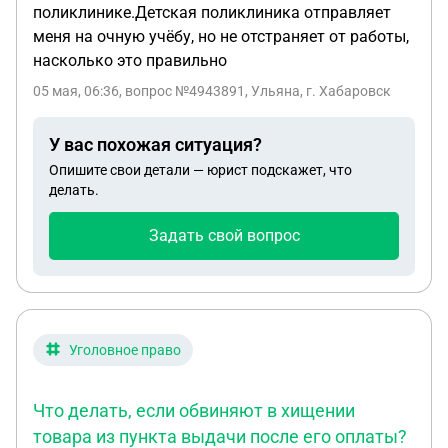
поликлинике.Детская поликлиника отправляет
меня на очную учёбу, но не отстраняет от работы,
насколько это правильно
05 мая, 06:36
, вопрос №4943891, Ульяна, г. Хабаровск
У вас похожая ситуация?
Опишите свои детали — юрист подскажет, что
делать.
Задать свой вопрос
Уголовное право
Что делать, если обвиняют в хищении
товара из пункта выдачи после его оплаты?