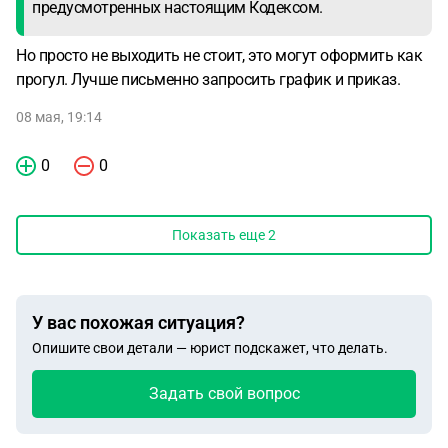
предусмотренных настоящим Кодексом.
Но просто не выходить не стоит, это могут оформить как
прогул. Лучше письменно запросить график и приказ.
08 мая, 19:14
0
0
Показать еще
2
У вас похожая ситуация?
Опишите свои детали — юрист подскажет, что делать.
Задать свой вопрос