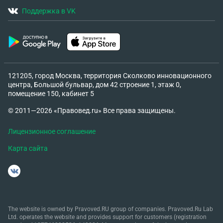
Поддержка в VK
121205, город Москва, территория Сколково инновационного
центра, Большой бульвар, дом 42 строение 1, этаж 0,
помещение 150, кабинет 5
© 2011—2026 «Правовед.ru» Все права защищены.
Лицензионное соглашение
Карта сайта
The website is owned by Pravoved.RU group of companies. Pravoved.Ru Lab
Ltd. operates the website and provides support for customers (registration