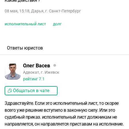
Какие действия ?
08 мая, 15:18
,
Дарья
,
г. Санкт-Петербург
исполнительный лист
долг
Ответы юристов
Олег Васев
Адвокат, г. Ижевск
рейтинг
7.1
Общаться в чате
Здравствуйте. Если это исполнительный лист, то скорее
всего уже решение вступило в законную силу. Или это
судебный приказ. исполнительный лист должникам не
направляется, он направляется приставам на исполнение.