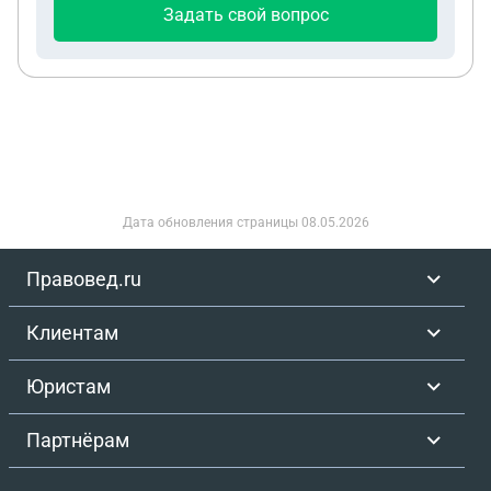
Задать свой вопрос
Дата обновления страницы
08.05.2026
Правовед.ru
Клиентам
Юристам
Партнёрам