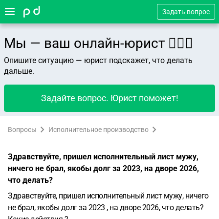
Задать вопрос
Мы — ваш онлайн-юрист 👨🏻‍⚖️
Опишите ситуацию — юрист подскажет, что делать
дальше.
Задайте вопрос. Юрист поможет!
Вопросы
Исполнительное производство
Здравствуйте, пришел исполнительный лист мужу,
ничего не брал, якобы долг за 2023, на дворе 2026,
что делать?
Здравствуйте, пришел исполнительный лист мужу, ничего
не брал, якобы долг за 2023 , на дворе 2026, что делать?