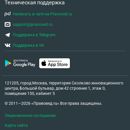
Техническая поддержка
Написать в чате на Pravoved.ru
support@pravoved.ru
Поддержка в Telegram
Поддержка в VK
121205, город Москва, территория Сколково инновационного
центра, Большой бульвар, дом 42 строение 1, этаж 0,
помещение 150, кабинет 5
© 2011—2026 «Правовед.ru» Все права защищены.
Лицензионное соглашение
Карта сайта