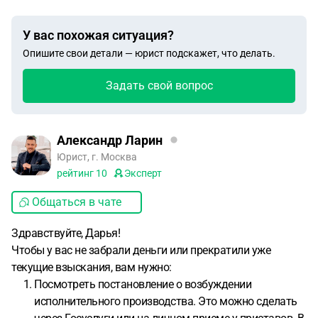
У вас похожая ситуация?
Опишите свои детали — юрист подскажет, что делать.
Задать свой вопрос
Александр Ларин
Юрист, г. Москва
рейтинг
10
Эксперт
Общаться в чате
Здравствуйте, Дарья!
Чтобы у вас не забрали деньги или прекратили уже
текущие взыскания, вам нужно:
Посмотреть постановление о возбуждении
исполнительного производства. Это можно сделать