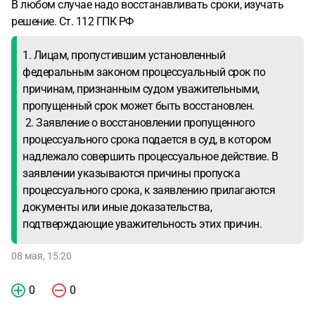
В любом случае надо восстанавливать сроки, изучать
решение. Ст. 112 ГПК РФ
1. Лицам, пропустившим установленный
федеральным законом процессуальный срок по
причинам, признанным судом уважительными,
пропущенный срок может быть восстановлен.
2. Заявление о восстановлении пропущенного
процессуального срока подается в суд, в котором
надлежало совершить процессуальное действие. В
заявлении указываются причины пропуска
процессуального срока, к заявлению прилагаются
документы или иные доказательства,
подтверждающие уважительность этих причин.
08 мая, 15:20
0
0