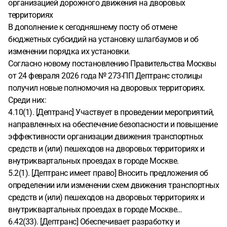
организацией дорожного движения на дворовых
территориях
В дополнение к сегодняшнему посту об отмене
бюджетных субсидий на установку шлагбаумов и об
изменении порядка их установки.
Согласно новому постановлению Правительства Москвы
от 24 февраля 2026 года № 273-ПП Дептранс столицы
получил новые полномочия на дворовых территориях.
Среди них:
4.10(1). [Дептранс] Участвует в проведении мероприятий,
направленных на обеспечение безопасности и повышение
эффективности организации движения транспортных
средств и (или) пешеходов на дворовых территориях и
внутриквартальных проездах в городе Москве.
5.2(1). [Дептранс имеет право] Вносить предложения об
определении или изменении схем движения транспортных
средств и (или) пешеходов на дворовых территориях и
внутриквартальных проездах в городе Москве…
6.42(33). [Дептранс] Обеспечивает разработку и