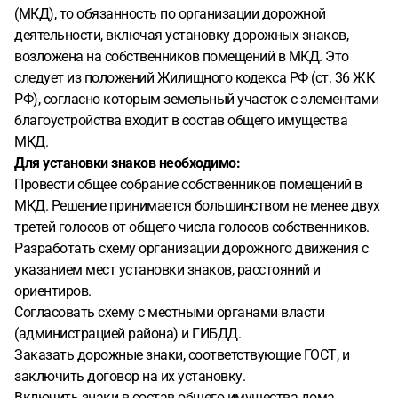
(МКД), то обязанность по организации дорожной
деятельности, включая установку дорожных знаков,
возложена на собственников помещений в МКД. Это
следует из положений Жилищного кодекса РФ (ст. 36 ЖК
РФ), согласно которым земельный участок с элементами
благоустройства входит в состав общего имущества
МКД.
Для установки знаков необходимо:
Провести общее собрание собственников помещений в
МКД. Решение принимается большинством не менее двух
третей голосов от общего числа голосов собственников.
Разработать схему организации дорожного движения с
указанием мест установки знаков, расстояний и
ориентиров.
Согласовать схему с местными органами власти
(администрацией района) и ГИБДД.
Заказать дорожные знаки, соответствующие ГОСТ, и
заключить договор на их установку.
Включить знаки в состав общего имущества дома.