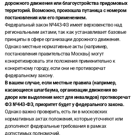
дорожного движения или благоустройства придомовых
территорий. Возможно, произошла путаница с номером
постановления или его применением.
Федеральный закон №443-ФЗ имеет верховенство над
региональными актами, так как устанавливает базовые
принципы в сфере организации дорожного движения.
Однако местные нормативные акты (например,
постановления правительства Москвы) могут
конкретизировать эти положения применительно к
конкретному городу, если они не противоречат
федеральному закону.
В вашем случае, если местные правила (например,
касающиеся шлагбаума, организации движения во
дворе или выделения мест для инвалидов) противоречат
ФЗ №443-ФЗ, приоритет будет у федерального закона.
Однако важно проверить, есть ли в московских
нормативных актах положения, которые уточняют или
дополняют федеральные требования в рамках
допустимых полномочий.