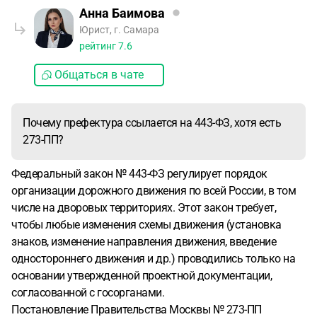
Анна Баимова
Юрист, г. Самара
рейтинг
7.6
Общаться в чате
Почему префектура ссылается на 443-ФЗ, хотя есть
273-ПП?
Федеральный закон № 443-ФЗ регулирует порядок
организации дорожного движения по всей России, в том
числе на дворовых территориях. Этот закон требует,
чтобы любые изменения схемы движения (установка
знаков, изменение направления движения, введение
одностороннего движения и др.) проводились только на
основании утвержденной проектной документации,
согласованной с госорганами.
Постановление Правительства Москвы № 273-ПП