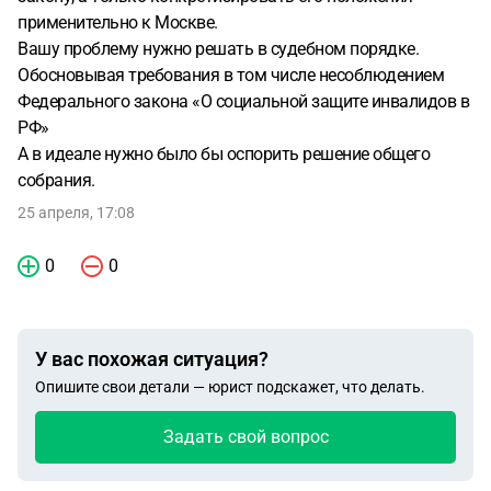
применительно к Москве.
Вашу проблему нужно решать в судебном порядке.
Обосновывая требования в том числе несоблюдением
Федерального закона «О социальной защите инвалидов в
РФ»
А в идеале нужно было бы оспорить решение общего
собрания.
25 апреля, 17:08
0
0
У вас похожая ситуация?
Опишите свои детали — юрист подскажет, что делать.
Задать свой вопрос