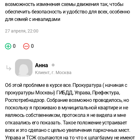
возможность изменения схемы движения так, чтобы
обеспечить безопасность и удобство для всех, особенно
для семей с инвалидами
27 апреля, 22:00
0
0
Анна
Клиент, г. Москва
Об этой проблеме в курсе все. Прокуратура ( начиная с
прокуратуры Москвы) ГИБДД, Управа, Префектура,
Роспотребнадзор. Собрание возможно проводилось, но
поскольку я проживаю в муниципальной квартире и не
являюсь собственником, протокола я не видела и мне
отказались его показать. Такое положение устраивает
всех и это сделано с целью увеличения паркочных мест.
Управа и ТСЖ ссылаются на то что к шлагбауму не имеют