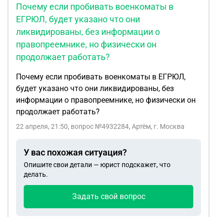
Почему если пробивать военкоматы в
ЕГРЮЛ, будет указано что они
ликвидированы, без информации о
правопреемнике, но физически он
продолжает работать?
Почему если пробивать военкоматы в ЕГРЮЛ,
будет указано что они ликвидированы, без
информации о правопреемнике, но физически он
продолжает работать?
22 апреля, 21:50
, вопрос №4932284, Артём, г. Москва
У вас похожая ситуация?
Опишите свои детали — юрист подскажет, что
делать.
Задать свой вопрос