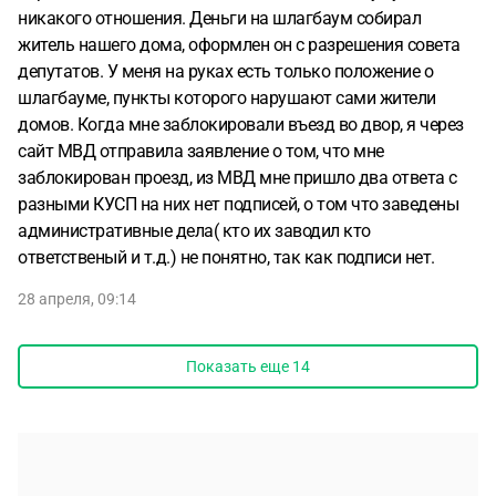
никакого отношения. Деньги на шлагбаум собирал
житель нашего дома, оформлен он с разрешения совета
депутатов. У меня на руках есть только положение о
шлагбауме, пункты которого нарушают сами жители
домов. Когда мне заблокировали въезд во двор, я через
сайт МВД отправила заявление о том, что мне
заблокирован проезд, из МВД мне пришло два ответа с
разными КУСП на них нет подписей, о том что заведены
административные дела( кто их заводил кто
ответственый и т.д.) не понятно, так как подписи нет.
28 апреля, 09:14
Показать еще
14