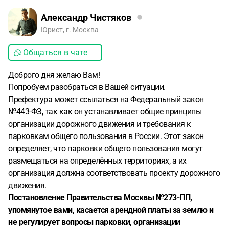
Александр Чистяков
Юрист, г. Москва
Общаться в чате
Доброго дня желаю Вам!
Попробуем разобраться в Вашей ситуации.
Префектура может ссылаться на Федеральный закон
№443-ФЗ, так как он устанавливает общие принципы
организации дорожного движения и требования к
парковкам общего пользования в России. Этот закон
определяет, что парковки общего пользования могут
размещаться на определённых территориях, а их
организация должна соответствовать проекту дорожного
движения.
Постановление Правительства Москвы №273-ПП,
упомянутое вами, касается арендной платы за землю и
не регулирует вопросы парковки, организации