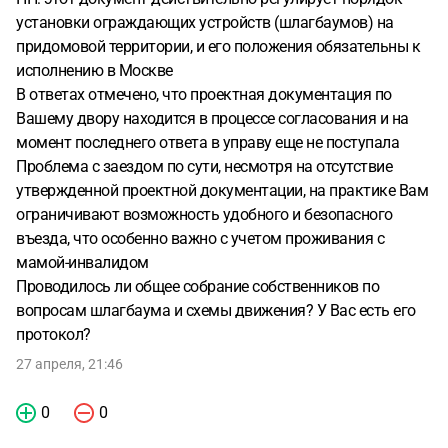
установки ограждающих устройств (шлагбаумов) на
придомовой территории, и его положения обязательны к
исполнению в Москве
В ответах отмечено, что проектная документация по
Вашему двору находится в процессе согласования и на
момент последнего ответа в управу еще не поступала
Проблема с заездом по сути, несмотря на отсутствие
утвержденной проектной документации, на практике Вам
ограничивают возможность удобного и безопасного
въезда, что особенно важно с учетом проживания с
мамой-инвалидом
Проводилось ли общее собрание собственников по
вопросам шлагбаума и схемы движения? У Вас есть его
протокол?
27 апреля, 21:46
0
0