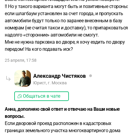
‼️ Но у такого варианта могут быть и позитивные стороны:
если шлагбаум установлен за счет города, и пропускать
автомобили будут только по заранее внесенным в базу
номерам (не считая такси и доставку), то припарковаться
надолго «сторонние» автомобили не смогут.
Мне не нужна парковка во дворе, я хочу ездить по двору
передом! На кого подавать иск?
25 апреля, 17:58
Александр Чистяков
Юрист, г. Москва
Общаться в чате
Анна, дополняю свой ответ и отвечаю на Ваши новые
вопросы.
Если дворовой проезд расположен в кадастровых
границах земельного участка многоквартирного дома