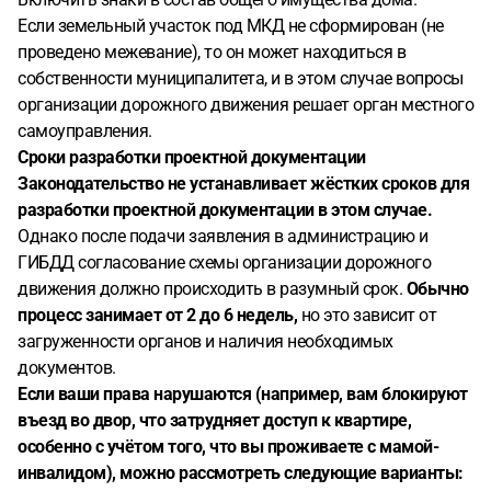
Если земельный участок под МКД не сформирован (не
проведено межевание), то он может находиться в
собственности муниципалитета, и в этом случае вопросы
организации дорожного движения решает орган местного
самоуправления.
Сроки разработки проектной документации
Законодательство не устанавливает жёстких сроков для
разработки проектной документации в этом случае.
Однако после подачи заявления в администрацию и
ГИБДД согласование схемы организации дорожного
движения должно происходить в разумный срок.
Обычно
процесс занимает от 2 до 6 недель,
но это зависит от
загруженности органов и наличия необходимых
документов.
Если ваши права нарушаются (например, вам блокируют
въезд во двор, что затрудняет доступ к квартире,
особенно с учётом того, что вы проживаете с мамой-
инвалидом), можно рассмотреть следующие варианты: