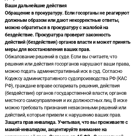
Ваши дальнейшие действия
Обращение в прокуратуру. Если госорганы не реагируют
должным образом или дают некорректные ответы,
можно обратиться в прокуратуру с жалобой на
бездействие. Прокуратура проверит законность
действий (бездействия) органов власти и может принять
меры для восстановления ваших прав.
Обжалование решений в суде. Если вы считаете, что
решения или действия госорганов нарушают ваши права,
можно подать административный иск в суд. Согласно
Кодексу административного судопроизводства РФ (КАС
РФ), граждане вправе оспаривать решения, действия
(бездействие) органов государственной власти, органов
местного самоуправления и их должностных лиц. В иске
можно требовать признания незаконными решений или
действий, которые привели к нарушению ваших прав.
Защита прав инвалида. Учитывая, что вы проживаете с
мамой-инвалидом, акцентируйте внимание на