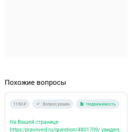
Похожие вопросы
1150 ₽
Вопрос решен
Недвижимость
На Вашей странице
https:/pravoved.ru/question/4801709/ увидел,