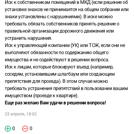
Иск к собственникам помещений в МКД (если решение об
установке знаков не принимается на общем собрании или
знаки установлены с нарушениями). В иске можно
требовать обязать собственников принять решение о
правильной организации дорожного движения или
устранить нарушения.
Иск к управляющей компании (УК) или ТСЖ, если они не
выполняют обязанности по содержанию общего
имущества и не содействуют в решении вопроса.
Иск к лицам, которые блокируют въезд (например,
соседям, установившим шлагбаум или создающим
препятствия для проезда). В этом случае можно
требовать устранения препятствий в пользовании вашим
имуществом (проезде к квартире).
Еще раз желаю Вам удачи в решении вопроса!
25 апреля, 18:02
0
0