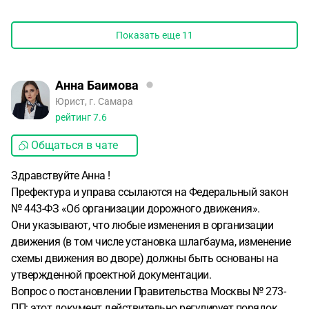
Показать еще
11
Анна Баимова
Юрист, г. Самара
рейтинг
7.6
Общаться в чате
Здравствуйте Анна !
Префектура и управа ссылаются на Федеральный закон
№ 443-ФЗ «Об организации дорожного движения».
Они указывают, что любые изменения в организации
движения (в том числе установка шлагбаума, изменение
схемы движения во дворе) должны быть основаны на
утвержденной проектной документации.
Вопрос о постановлении Правительства Москвы № 273-
ПП: этот документ действительно регулирует порядок