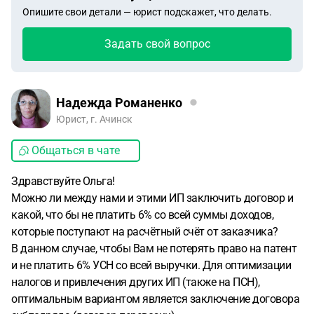
Опишите свои детали — юрист подскажет, что делать.
Задать свой вопрос
Надежда Романенко
Юрист, г. Ачинск
Общаться в чате
Здравствуйте Ольга!
Можно ли между нами и этими ИП заключить договор и
какой, что бы не платить 6% со всей суммы доходов,
которые поступают на расчётный счёт от заказчика?
В данном случае, чтобы Вам не потерять право на патент
и не платить 6% УСН со всей выручки. Для оптимизации
налогов и привлечения других ИП (также на ПСН),
оптимальным вариантом является заключение договора