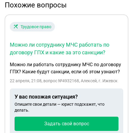
Похожие вопросы
Трудовое право
Можно ли сотруднику МЧС работать по
договору ГПХ и какие за это санкции?
Можно ли работать сотруднику МЧС по договору
ГПХ? Какие будут санкции, если об этом узнают?
22 апреля, 21:08
, вопрос №4932168, Алексей, г. Ижевск
У вас похожая ситуация?
Опишите свои детали — юрист подскажет, что
делать.
Задать свой вопрос