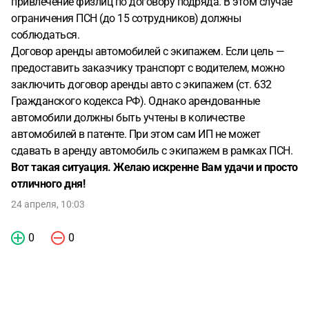
привлечение физлиц по договору подряда. В этом случае
ограничения ПСН (до 15 сотрудников) должны
соблюдаться.
Договор аренды автомобилей с экипажем. Если цель —
предоставить заказчику транспорт с водителем, можно
заключить договор аренды авто с экипажем (ст. 632
Гражданского кодекса РФ). Однако арендованные
автомобили должны быть учтены в количестве
автомобилей в патенте. При этом сам ИП не может
сдавать в аренду автомобиль с экипажем в рамках ПСН.
Вот такая ситуация. Желаю искренне Вам удачи и просто
отличного дня!
24 апреля, 10:03
0
0