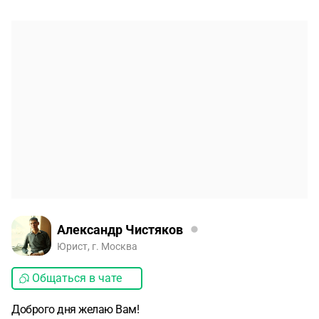
Александр Чистяков
Юрист, г. Москва
Общаться в чате
Доброго дня желаю Вам!