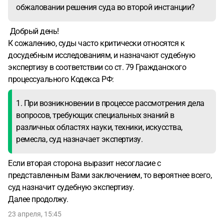
обжаловании решения суда во второй инстанции?
Добрый день!
К сожалению, суды часто критически относятся к
досудебным исследованиям, и назначают судебную
экспертизу в соответствии со ст. 79 Гражданского
процессуального Кодекса РФ:
1. При возникновении в процессе рассмотрения дела
вопросов, требующих специальных знаний в
различных областях науки, техники, искусства,
ремесла, суд назначает экспертизу.
Если вторая сторона выразит несогласие с
представленным Вами заключением, то вероятнее всего,
суд назначит судебную экспертизу.
Далее продолжу.
23 апреля, 15:45