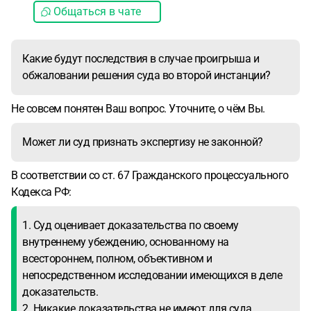
Общаться в чате
Какие будут последствия в случае проигрыша и
обжаловании решения суда во второй инстанции?
Не совсем понятен Ваш вопрос. Уточните, о чём Вы.
Может ли суд признать экспертизу не законной?
В соответствии со ст. 67 Гражданского процессуального
Кодекса РФ:
1. Суд оценивает доказательства по своему
внутреннему убеждению, основанному на
всестороннем, полном, объективном и
непосредственном исследовании имеющихся в деле
доказательств.
2. Никакие доказательства не имеют для суда