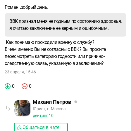
Роман, добрый день.
ВВК признал меня не годным по состоянию здоровья,
я считаю заключение не верным и ошибочным.
Как понимаю проходили военную службу?
В чем именно Вы не согласны с ВВК? Вы просите
пересмотреть категорию годности или причино-
следственную связь, указанную в заключении?
23 апреля, 15:46
0
0
Михаил Петров
Юрист, г. Москва
рейтинг
10
Общаться в чате