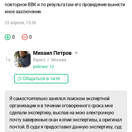
повторное ВВК и по результатам его проведение вынести
иное заключение.
23 апреля, 15:50
0
0
Михаил Петров
Юрист, г. Москва
рейтинг
10
Общаться в чате
Я самостоятельно занялся поиском экспертной
организации и в течении оговоренного срока мне
сделали экспертизу, выслав на мою электронную
почту заверенные скан копии экспертизы, а оригинал
почтой. В суде я предоставил данную экспертизу, суд