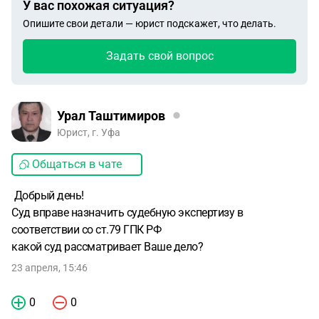
У вас похожая ситуация?
Опишите свои детали — юрист подскажет, что делать.
Задать свой вопрос
Урал Таштимиров
Юрист, г. Уфа
Общаться в чате
Добрый день!
Суд вправе назначить судебную экспертизу в
соответствии со ст.79 ГПК РФ
какой суд рассматривает Ваше дело?
23 апреля, 15:46
0
0