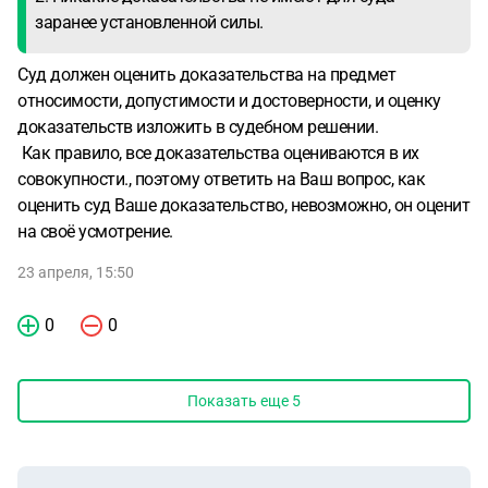
заранее установленной силы.
Суд должен оценить доказательства на предмет
относимости, допустимости и достоверности, и оценку
доказательств изложить в судебном решении.
Как правило, все доказательства оцениваются в их
совокупности., поэтому ответить на Ваш вопрос, как
оценить суд Ваше доказательство, невозможно, он оценит
на своё усмотрение.
23 апреля, 15:50
0
0
Показать еще
5