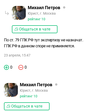
Михаил Петров
Юрист, г. Москва
рейтинг
10
Общаться в чате
По ст. 79 ГПК РФ тут экспертизу не назначат.
ГПК РФ в данном споре не применяется.
23 апреля, 15:47
0
0
Михаил Петров
Юрист, г. Москва
рейтинг
10
Общаться в чате