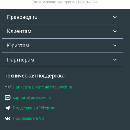
Дата обновления страницы
23.04.2026
Правовед.ru
Клиентам
Юристам
Партнёрам
Техническая поддержка
Написать в чате на Pravoved.ru
support@pravoved.ru
Поддержка в Telegram
Поддержка в VK