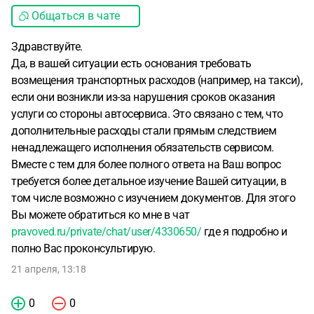
Общаться в чате
Здравствуйте.
Да, в вашей ситуации есть основания требовать
возмещения транспортных расходов (например, на такси),
если они возникли из-за нарушения сроков оказания
услуги со стороны автосервиса. Это связано с тем, что
дополнительные расходы стали прямым следствием
ненадлежащего исполнения обязательств сервисом.
Вместе с тем для более полного ответа на Ваш вопрос
требуется более детальное изучение Вашей ситуации, в
том числе возможно с изучением документов. Для этого
Вы можете обратиться ко мне в чат
pravoved.ru/private/chat/user/4330650/
где я подробно и
полно Вас проконсультирую.
21 апреля, 13:18
0
0