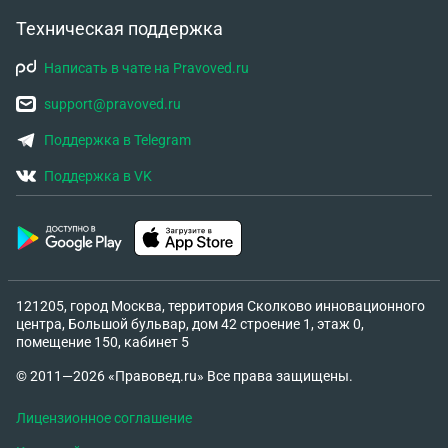
Техническая поддержка
Написать в чате на Pravoved.ru
support@pravoved.ru
Поддержка в Telegram
Поддержка в VK
121205, город Москва, территория Сколково инновационного
центра, Большой бульвар, дом 42 строение 1, этаж 0,
помещение 150, кабинет 5
© 2011—2026 «Правовед.ru» Все права защищены.
Лицензионное соглашение