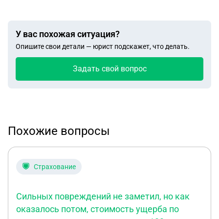
У вас похожая ситуация?
Опишите свои детали — юрист подскажет, что делать.
Задать свой вопрос
Похожие вопросы
Страхование
Сильных повреждений не заметил, но как
оказалось потом, стоимость ущерба по