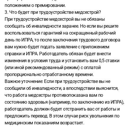
положением о премировании.
3. Что будет при трудоустройстве медсестрой?
При трудоустройстве медсестрой вы не обязаны
сообщать об инвалидности заранее. Но если вы решите
воспользоваться гарантией на сокращенный рабочий
день по ИПРА, то после заключения трудового договора
вам нужно будет подать заявление с приложением
справки и ИПРА. Работодатель обязан будет внести
изменения в условия труда и установить вам 0,5 ставки
(или иной рекомендованный режим) с оплатой
пропорционально отработанному времени.
Важное уточнение: Если при трудоустройстве вы не
сообщили об инвалидности, а впоследствии выяснится,
что работа медсестры противопоказана вам по
состоянию здоровья (например, по заключению из ИПРА),
работодатель должен будет отстранить вас от работы и
предложить перевод. В этом случае риск увольнения по
медицинским показаниям возрастает.