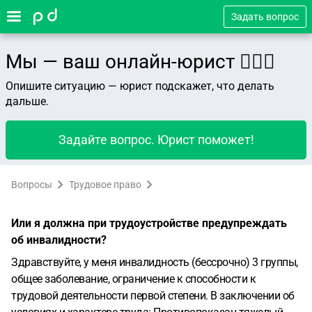
Задать вопрос
Мы — ваш онлайн-юрист 👨🏻‍⚖️
Опишите ситуацию — юрист подскажет, что делать
дальше.
Задайте вопрос. Юрист поможет!
Вопросы
Трудовое право
Или я должна при трудоустройстве предупреждать
об инвалидности?
Здравствуйте, у меня инвалидность (бессрочно) 3 группы,
общее заболевание, ограничение к способности к
трудовой деятельности первой степени. В заключении об