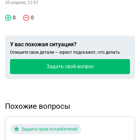
20 апреля, 22:57
0
0
У вас похожая ситуация?
Опишите свои детали — юрист подскажет, что делать.
Задать свой вопрос
Похожие вопросы
Защита прав потребителей