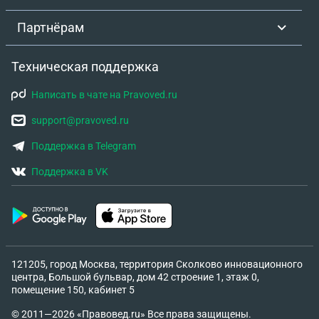
Партнёрам
Техническая поддержка
Написать в чате на Pravoved.ru
support@pravoved.ru
Поддержка в Telegram
Поддержка в VK
121205, город Москва, территория Сколково инновационного
центра, Большой бульвар, дом 42 строение 1, этаж 0,
помещение 150, кабинет 5
© 2011—2026 «Правовед.ru» Все права защищены.