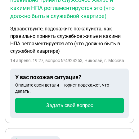
какими НПА регламентируется это (что
должно быть в служебной квартире)
Здравствуйте, подскажите пожалуйста, как
правильно принять служебное жилье и какими
НПА регламентируется это (что должно быть в
служебной квартире)
14 апреля, 19:27
, вопрос №4924253, Николай, г. Москва
У вас похожая ситуация?
Опишите свои детали — юрист подскажет, что
делать.
Задать свой вопрос