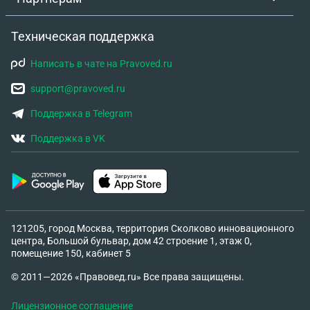
Техническая поддержка
Написать в чате на Pravoved.ru
support@pravoved.ru
Поддержка в Telegram
Поддержка в VK
121205, город Москва, территория Сколково инновационного
центра, Большой бульвар, дом 42 строение 1, этаж 0,
помещение 150, кабинет 5
© 2011—2026 «Правовед.ru» Все права защищены.
Лицензионное соглашение