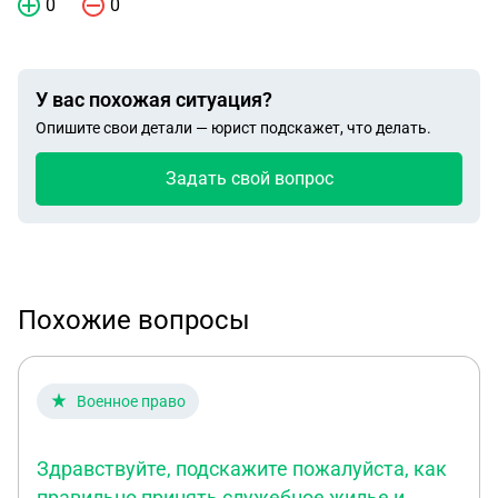
0
0
У вас похожая ситуация?
Опишите свои детали — юрист подскажет, что делать.
Задать свой вопрос
Похожие вопросы
Военное право
Здравствуйте, подскажите пожалуйста, как
правильно принять служебное жилье и