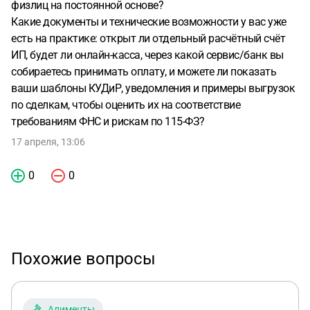
физлиц на постоянной основе?
Какие документы и технические возможности у вас уже
есть на практике: открыт ли отдельный расчётный счёт
ИП, будет ли онлайн-касса, через какой сервис/банк вы
собираетесь принимать оплату, и можете ли показать
ваши шаблоны КУДиР, уведомления и примеры выгрузок
по сделкам, чтобы оценить их на соответствие
требованиям ФНС и рискам по 115-ФЗ?
17 апреля, 13:06
0
0
Похожие вопросы
Алименты