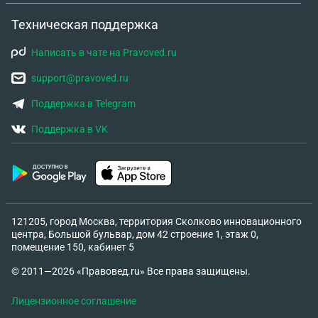
Техническая поддержка
Написать в чате на Pravoved.ru
support@pravoved.ru
Поддержка в Telegram
Поддержка в VK
121205, город Москва, территория Сколково инновационного
центра, Большой бульвар, дом 42 строение 1, этаж 0,
помещение 150, кабинет 5
© 2011—2026 «Правовед.ru» Все права защищены.
Лицензионное соглашение