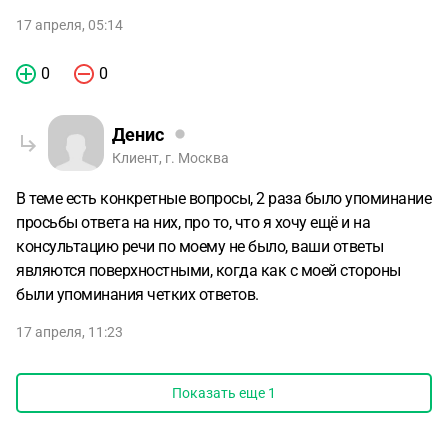
17 апреля, 05:14
0
0
Денис
Клиент, г. Москва
В теме есть конкретные вопросы, 2 раза было упоминание
просьбы ответа на них, про то, что я хочу ещё и на
консультацию речи по моему не было, ваши ответы
являются поверхностными, когда как с моей стороны
были упоминания четких ответов.
17 апреля, 11:23
Показать еще
1