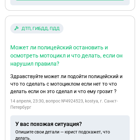
ДТП, ГИБДД, ПДД
Может ли полицейский остановить и
осмотреть мотоцикл и что делать, если он
нарушил правила?
Здравствуйте может ли подойти полицейский и
что то сделать с мотоциклом если нет то что
делать если он это сделал и что ему грозит ?
14 апреля, 23:30
, вопрос №4924523, kostya, г. Санкт-
Петербург
У вас похожая ситуация?
Опишите свои детали — юрист подскажет, что
делать.