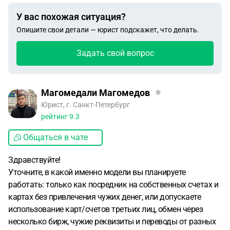
У вас похожая ситуация?
Опишите свои детали — юрист подскажет, что делать.
Задать свой вопрос
Магомедали Магомедов
Юрист, г. Санкт-Петербург
рейтинг
9.3
Общаться в чате
Здравствуйте!
Уточните, в какой именно модели вы планируете
работать: только как посредник на собственных счетах и
картах без привлечения чужих денег, или допускаете
использование карт/счетов третьих лиц, обмен через
несколько бирж, чужие реквизиты и переводы от разных