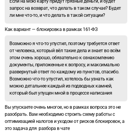
Если на мою карту придут грязные деньги, и будет
запрос на возврат, что делать в таком случае? Будет
ли мне что-то, и что делать в такой ситуации?
Как вариант — блокировка в рамках 161-ФЗ
Возможно я что-то упустил, поэтому требуется ответ
от человека, который вёл такие дела и знает во всём
этом очень хорошо, обязательно к ознакомлению
документы, приложенные к вопросу, и максимально
развернутый ответ по каждому из пунктов, спасибо.
Возможно что-то упустил, хотелось бы узнать как
можно детальнее каждый из подводных камней,
который был упущен мной в процессе написания
Вы упускаете очень многое, но в рамках вопроса это не
разобрать. Вам необходимо строить схему работы с
оптимизацией налогов и уходом от рисков блокировок, а
это задача для разбора в чате