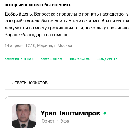
который я хотела бы вступить
Добрый день. Вопрос: как правильно принять наследство - 
который я хотела бы вступить. У тети остались брат и сестр
документы по месту проживания тети, поскольку проживаю 
Заранее благодарю за помощь!
14 апреля, 12:10
,
Марина
,
г. Москва
земельный пай
завещание
наследство
документы
Ответы юристов
Урал Таштимиров
Юрист, г. Уфа