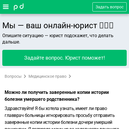
Задать вопрос
Мы — ваш онлайн-юрист 👨🏻‍⚖️
Опишите ситуацию — юрист подскажет, что делать
дальше.
Задайте вопрос. Юрист поможет!
Вопросы
Медицинское право
Можно ли получить заверенные копии истории
болезни умершего родственника?
Здравствуйте! Я бы хотела узнать, имеет ли право
главврач больницы игнорировать просьбу отправить
заверенные копии истории болезни дочери умершей