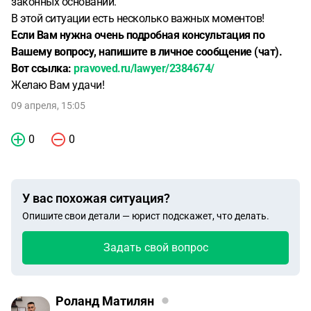
законных оснований.
В этой ситуации есть несколько важных моментов!
Если Вам нужна очень подробная консультация по
Вашему вопросу, напишите в личное сообщение (чат).
Вот ссылка:
pravoved.ru/lawyer/2384674/
Желаю Вам удачи!
09 апреля, 15:05
0
0
У вас похожая ситуация?
Опишите свои детали — юрист подскажет, что делать.
Задать свой вопрос
Роланд Матилян