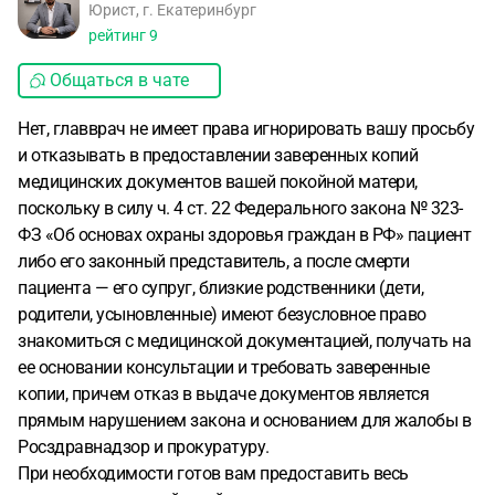
Юрист, г. Екатеринбург
рейтинг
9
Общаться в чате
Нет, главврач не имеет права игнорировать вашу просьбу
и отказывать в предоставлении заверенных копий
медицинских документов вашей покойной матери,
поскольку в силу ч. 4 ст. 22 Федерального закона № 323-
ФЗ «Об основах охраны здоровья граждан в РФ» пациент
либо его законный представитель, а после смерти
пациента — его супруг, близкие родственники (дети,
родители, усыновленные) имеют безусловное право
знакомиться с медицинской документацией, получать на
ее основании консультации и требовать заверенные
копии, причем отказ в выдаче документов является
прямым нарушением закона и основанием для жалобы в
Росздравнадзор и прокуратуру.
При необходимости готов вам предоставить весь