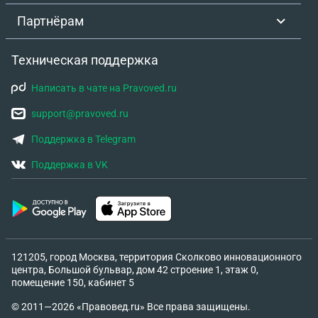
Партнёрам
Техническая поддержка
Написать в чате на Pravoved.ru
support@pravoved.ru
Поддержка в Telegram
Поддержка в VK
121205, город Москва, территория Сколково инновационного
центра, Большой бульвар, дом 42 строение 1, этаж 0,
помещение 150, кабинет 5
© 2011—2026 «Правовед.ru» Все права защищены.