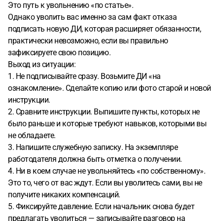
Это путь к увольнению «по статье».
Однако уволить вас именно за сам факт отказа
подписать новую ДИ, которая расширяет обязанности,
практически невозможно, если вы правильно
зафиксируете свою позицию.
Выход из ситуации:
1. Не подписывайте сразу. Возьмите ДИ «на
ознакомление». Сделайте копию или фото старой и новой
инструкции.
2. Сравните инструкции. Выпишите пункты, которых не
было раньше и которые требуют навыков, которыми вы
не обладаете.
3. Напишите служебную записку. На экземпляре
работодателя должна быть отметка о получении.
4. Ни в коем случае не увольняйтесь «по собственному».
Это то, чего от вас ждут. Если вы уволитесь сами, вы не
получите никаких компенсаций.
5. Фиксируйте давление. Если начальник снова будет
предлагать уволиться — записывайте разговор на