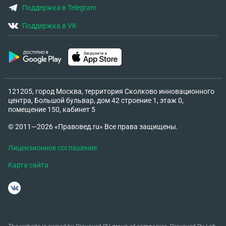
Поддержка в Telegram
Поддержка в VK
121205, город Москва, территория Сколково инновационного
центра, Большой бульвар, дом 42 строение 1, этаж 0,
помещение 150, кабинет 5
© 2011—2026 «Правовед.ru» Все права защищены.
Лицензионное соглашение
Карта сайта