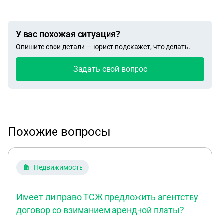
У вас похожая ситуация?
Опишите свои детали — юрист подскажет, что делать.
Задать свой вопрос
Похожие вопросы
Недвижимость
Имеет ли право ТСЖ предложить агентству
договор со взиманием арендной платы?