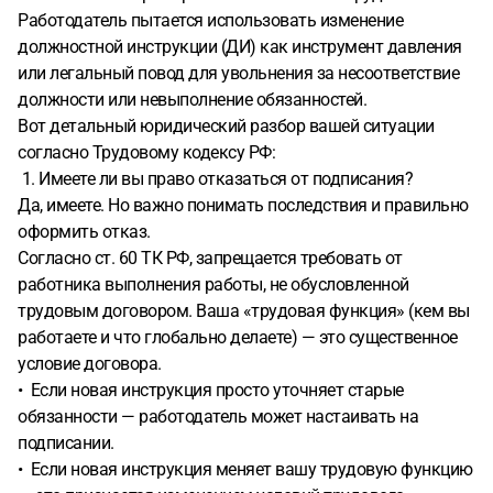
Работодатель пытается использовать изменение
должностной инструкции (ДИ) как инструмент давления
или легальный повод для увольнения за несоответствие
должности или невыполнение обязанностей.
Вот детальный юридический разбор вашей ситуации
согласно Трудовому кодексу РФ:
1. Имеете ли вы право отказаться от подписания?
Да, имеете. Но важно понимать последствия и правильно
оформить отказ.
Согласно ст. 60 ТК РФ, запрещается требовать от
работника выполнения работы, не обусловленной
трудовым договором. Ваша «трудовая функция» (кем вы
работаете и что глобально делаете) — это существенное
условие договора.
• Если новая инструкция просто уточняет старые
обязанности — работодатель может настаивать на
подписании.
• Если новая инструкция меняет вашу трудовую функцию