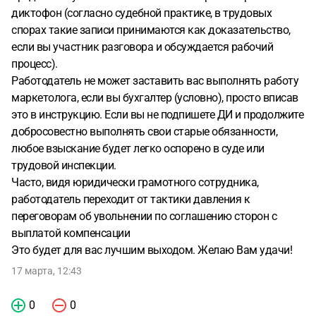
диктофон (согласно судебной практике, в трудовых
спорах такие записи принимаются как доказательство,
если вы участник разговора и обсуждается рабочий
процесс).
Работодатель не может заставить вас выполнять работу
маркетолога, если вы бухгалтер (условно), просто вписав
это в инструкцию. Если вы не подпишете ДИ и продолжите
добросовестно выполнять свои старые обязанности,
любое взыскание будет легко оспорено в суде или
трудовой инспекции.
Часто, видя юридически грамотного сотрудника,
работодатель переходит от тактики давления к
переговорам об увольнении по соглашению сторон с
выплатой компенсации
Это будет для вас лучшим выходом. Желаю Вам удачи!
17 марта, 12:43
0
0