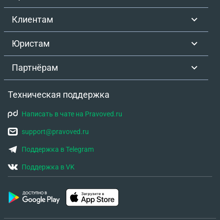
Клиентам
Юристам
Партнёрам
Техническая поддержка
Написать в чате на Pravoved.ru
support@pravoved.ru
Поддержка в Telegram
Поддержка в VK