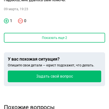
09 марта, 19:23
1
0
Показать еще
2
У вас похожая ситуация?
Опишите свои детали — юрист подскажет, что делать.
Задать свой вопрос
Похожие вопросы