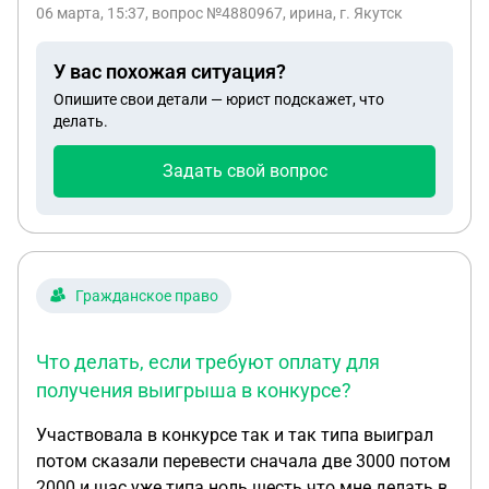
06 марта, 15:37
, вопрос №4880967, ирина, г. Якутск
У вас похожая ситуация?
Опишите свои детали — юрист подскажет, что
делать.
Задать свой вопрос
Гражданское право
Что делать, если требуют оплату для
получения выигрыша в конкурсе?
Участвовала в конкурсе так и так типа выиграл
потом сказали перевести сначала две 3000 потом
2000 и щас уже типа ноль шесть что мне делать в