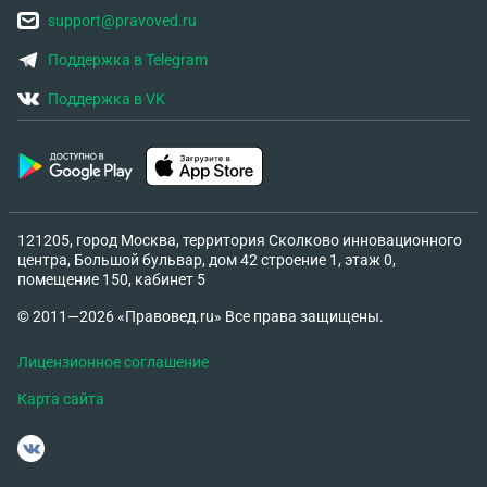
support@pravoved.ru
Поддержка в Telegram
Поддержка в VK
121205, город Москва, территория Сколково инновационного
центра, Большой бульвар, дом 42 строение 1, этаж 0,
помещение 150, кабинет 5
© 2011—2026 «Правовед.ru» Все права защищены.
Лицензионное соглашение
Карта сайта