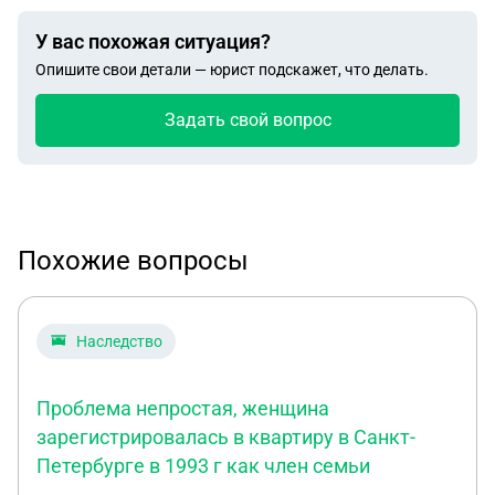
У вас похожая ситуация?
Опишите свои детали — юрист подскажет, что делать.
Задать свой вопрос
Похожие вопросы
Наследство
Проблема непростая, женщина
зарегистрировалась в квартиру в Санкт-
Петербурге в 1993 г как член семьи