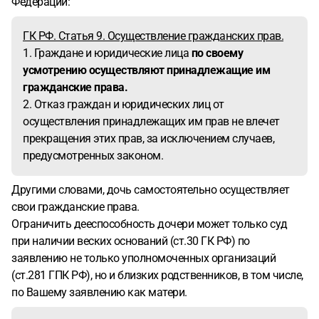
Федерации:
ГК РФ. Статья 9. Осуществление гражданских прав.
1. Граждане и юридические лица
по своему
усмотрению осуществляют принадлежащие им
гражданские права.
2. Отказ граждан и юридических лиц от
осуществления принадлежащих им прав не влечет
прекращения этих прав, за исключением случаев,
предусмотренных законом.
Другими словами, дочь самостоятельно осуществляет
свои гражданские права.
Ограничить дееспособность дочери может только суд
при наличии веских оснований (ст.30 ГК РФ) по
заявлению не только уполномоченных организаций
(ст.281 ГПК РФ), но и близких родственников, в том числе,
по Вашему заявлению как матери.