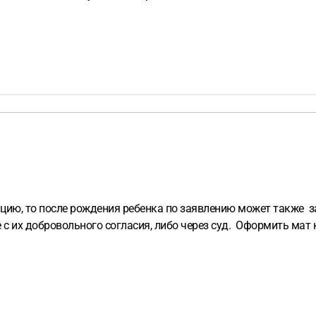
цию, то после рождения ребенка по заявлению может также за
е с их добровольного согласия, либо через суд. Оформить мат