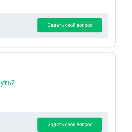
Задать свой вопрос
нуть?
Задать свой вопрос