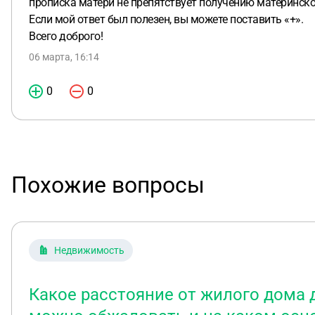
прописка матери не препятствует получению материнско
Если мой ответ был полезен, вы можете поставить «+».
Всего доброго!
06 марта, 16:14
0
0
Похожие вопросы
Недвижимость
Какое расстояние от жилого дома д