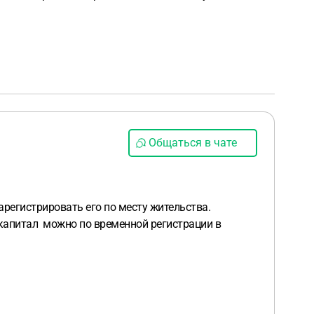
Общаться в чате
регистрировать его по месту жительства.
 капитал можно по временной регистрации в