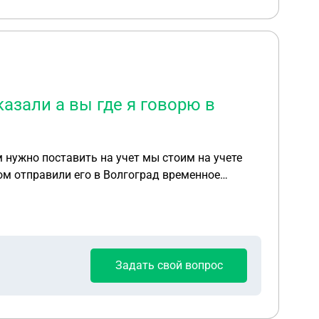
азали а вы где я говорю в
 нужно поставить на учет мы стоим на учете
ом отправили его в Волгоград временное
Задать свой вопрос