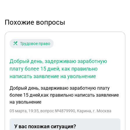
Похожие вопросы
Трудовое право
Добрый день, задерживаю заработную
плату более 15 дней, как правильно
написать заявление на увольнение
Добрый день, задерживаю заработную плату
более 15 дней,как правильно написать заявление
на увольнение
05 марта, 19:35
, вопрос №4879990, Карина, г. Москва
У вас похожая ситуация?