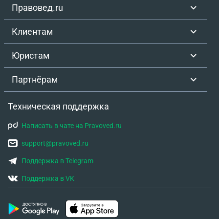
Правовед.ru
Клиентам
Юристам
Партнёрам
Техническая поддержка
Написать в чате на Pravoved.ru
support@pravoved.ru
Поддержка в Telegram
Поддержка в VK