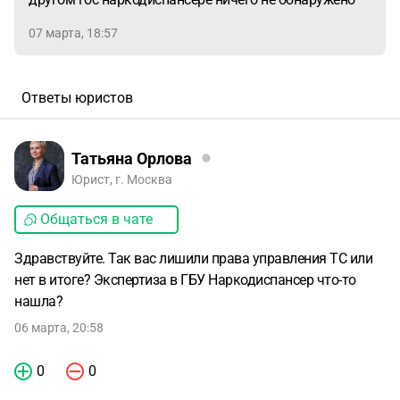
07 марта, 18:57
Ответы юристов
Татьяна Орлова
Юрист, г. Москва
Общаться в чате
Здравствуйте. Так вас лишили права управления ТС или
нет в итоге? Экспертиза в ГБУ Наркодиспансер что-то
нашла?
06 марта, 20:58
0
0