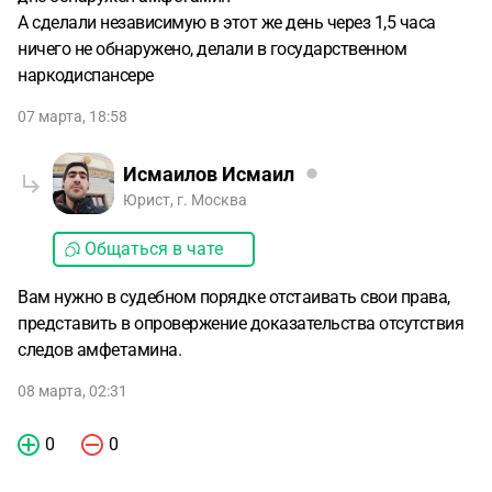
А сделали независимую в этот же день через 1,5 часа
ничего не обнаружено, делали в государственном
наркодиспансере
07 марта, 18:58
Исмаилов Исмаил
Юрист, г. Москва
Общаться в чате
Вам нужно в судебном порядке отстаивать свои права,
представить в опровержение доказательства отсутствия
следов амфетамина.
08 марта, 02:31
0
0