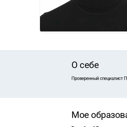
О себе
Проверенный специалист П
Мое образов