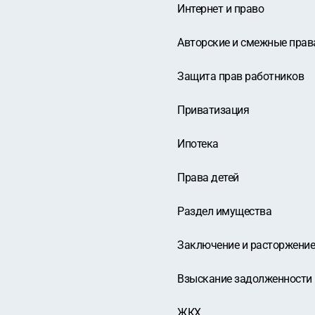
Интернет и право
Авторские и смежные прав
Защита прав работников
Приватизация
Ипотека
Права детей
Раздел имущества
Заключение и расторжение
Взыскание задолженности
ЖКХ