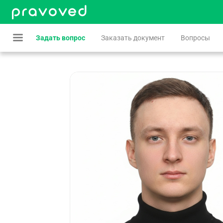
Задать вопрос
Заказать документ
Вопросы