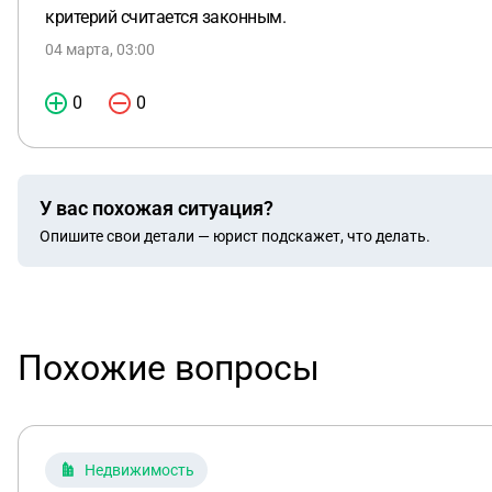
критерий считается законным.
04 марта, 03:00
0
0
У вас похожая ситуация?
Опишите свои детали — юрист подскажет, что делать.
Похожие вопросы
Недвижимость