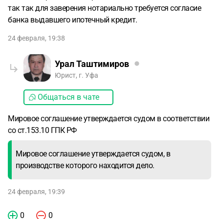
так так для заверения нотариально требуется согласие
банка выдавшего ипотечный кредит.
24 февраля, 19:38
Урал Таштимиров
Юрист, г. Уфа
Общаться в чате
Мировое соглашение утверждается судом в соответствии
со ст.153.10 ГПК РФ
Мировое соглашение утверждается судом, в
производстве которого находится дело.
24 февраля, 19:39
0
0