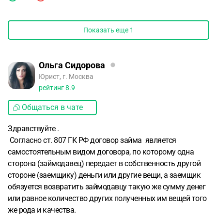
Показать еще
1
Ольга Сидорова
Юрист, г. Москва
рейтинг
8.9
Общаться в чате
Здравствуйте .
Согласно ст. 807 ГК РФ договор займа является
самостоятельным видом договора, по которому одна
сторона (займодавец) передает в собственность другой
стороне (заемщику) деньги или другие вещи, а заемщик
обязуется возвратить займодавцу такую же сумму денег
или равное количество других полученных им вещей того
же рода и качества.