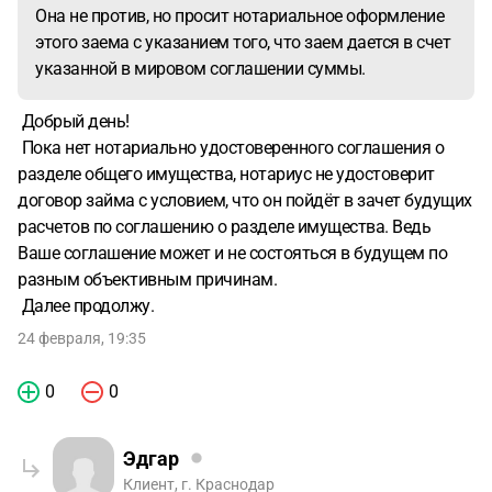
Она не против, но просит нотариальное оформление
этого заема с указанием того, что заем дается в счет
указанной в мировом соглашении суммы.
Добрый день!
Пока нет нотариально удостоверенного соглашения о
разделе общего имущества, нотариус не удостоверит
договор займа с условием, что он пойдёт в зачет будущих
расчетов по соглашению о разделе имущества. Ведь
Ваше соглашение может и не состояться в будущем по
разным объективным причинам.
Далее продолжу.
24 февраля, 19:35
0
0
Эдгар
Клиент, г. Краснодар