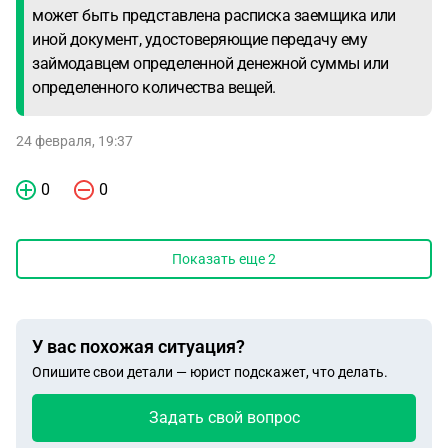
может быть представлена расписка заемщика или
иной документ, удостоверяющие передачу ему
займодавцем определенной денежной суммы или
определенного количества вещей.
24 февраля, 19:37
0
0
Показать еще
2
У вас похожая ситуация?
Опишите свои детали — юрист подскажет, что делать.
Задать свой вопрос