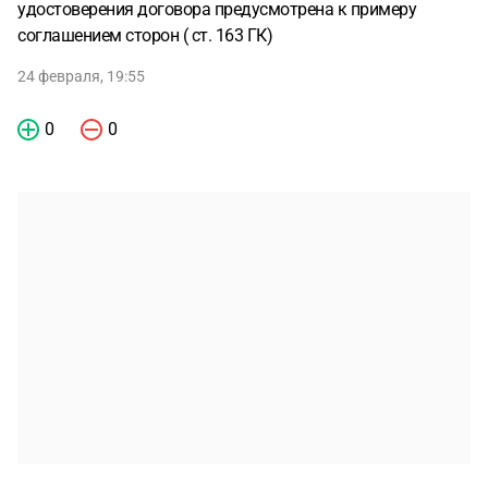
удостоверения договора предусмотрена к примеру
соглашением сторон ( ст. 163 ГК)
24 февраля, 19:55
0
0