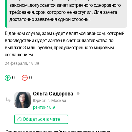
законом, допускается зачет встречного однородного
требования, срок которого не наступил. Для зачета
достаточно заявления одной стороны.
В данном случае, заем будет являться авансом, который
впоследствии будет зачтен в счет обязательства по
выплате 3 млн. рублей, предусмотренного мировым
соглашением.
24 февраля, 19:39
0
0
Ольга Сидорова
Юрист, г. Москва
рейтинг
8.9
Общаться в чате