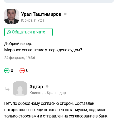
Урал Таштимиров
Юрист, г. Уфа
Общаться в чате
Добрый вечер.
Мировое соглашение утверждено судом?
24 февраля, 19:36
0
0
Эдгар
Клиент, г. Краснодар
Нет, по обоюдному согласию сторон. Составлен
нотариально, но еще не заверен нотариусом, подписан
только сторонами и отправлен на согласование в банк,