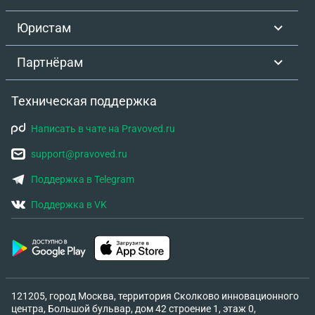
Юристам
Партнёрам
Техническая поддержка
Написать в чате на Pravoved.ru
support@pravoved.ru
Поддержка в Telegram
Поддержка в VK
121205, город Москва, территория Сколково инновационного
центра, Большой бульвар, дом 42 строение 1, этаж 0,