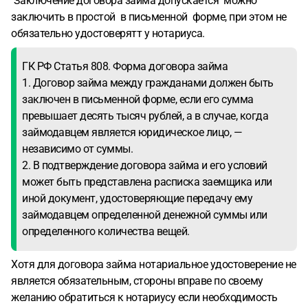
Заключение договора займа допускается можно
заключить в простой в письменной форме, при этом не
обязательно удостоверятт у нотариуса.
ГК РФ Статья 808. Форма договора займа
1. Договор займа между гражданами должен быть
заключен в письменной форме, если его сумма
превышает десять тысяч рублей, а в случае, когда
займодавцем является юридическое лицо, —
независимо от суммы.
2. В подтверждение договора займа и его условий
может быть представлена расписка заемщика или
иной документ, удостоверяющие передачу ему
займодавцем определенной денежной суммы или
определенного количества вещей.
Хотя для договора займа нотариальное удостоверение не
является обязательным, стороны вправе по своему
желанию обратиться к нотариусу если необходимость