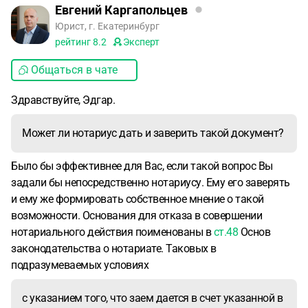
Евгений Каргапольцев
Юрист, г. Екатеринбург
рейтинг
8.2
Эксперт
Общаться в чате
Здравствуйте, Эдгар.
Может ли нотариус дать и заверить такой документ?
Было бы эффективнее для Вас, если такой вопрос Вы
задали бы непосредственно нотариусу. Ему его заверять
и ему же формировать собственное мнение о такой
возможности. Основания для отказа в совершении
нотариального действия поименованы в
ст.48
Основ
законодательства о нотариате. Таковых в
подразумеваемых условиях
с указанием того, что заем дается в счет указанной в