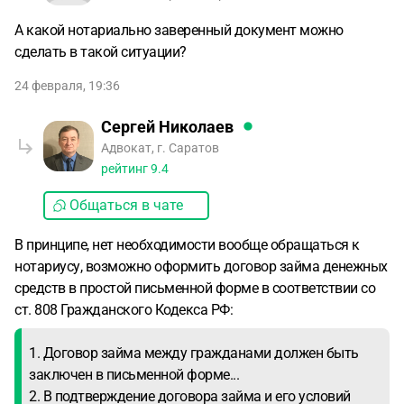
А какой нотариально заверенный документ можно
сделать в такой ситуации?
24 февраля, 19:36
Сергей Николаев
Адвокат, г. Саратов
рейтинг
9.4
Общаться в чате
В принципе, нет необходимости вообще обращаться к
нотариусу, возможно оформить договор займа денежных
средств в простой письменной форме в соответствии со
ст. 808 Гражданского Кодекса РФ:
1. Договор займа между гражданами должен быть
заключен в письменной форме...
2. В подтверждение договора займа и его условий