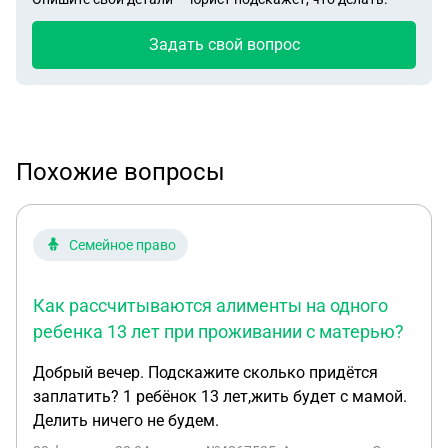
Задать свой вопрос
Похожие вопросы
Семейное право
Как рассчитываются алименты на одного
ребенка 13 лет при проживании с матерью?
Добрый вечер. Подскажите сколько придётся
заплатить? 1 ребёнок 13 лет,жить будет с мамой.
Делить ничего не будем.