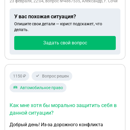
23 февраля, 22:04
, вопрос №4867535, Александр, г. Сочи
У вас похожая ситуация?
Опишите свои детали — юрист подскажет, что
делать.
Задать свой вопрос
1150 ₽
Вопрос решен
Автомобильное право
Как мне хотя бы морально защитить себя в
данной ситуации?
Добрый день! Из-за дорожного конфликта