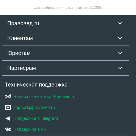
Дата обновления страницы
23.02.2026
Правовед.ru
Клиентам
Юристам
Партнёрам
Техническая поддержка
Написать в чате на Pravoved.ru
support@pravoved.ru
Поддержка в Telegram
Поддержка в VK