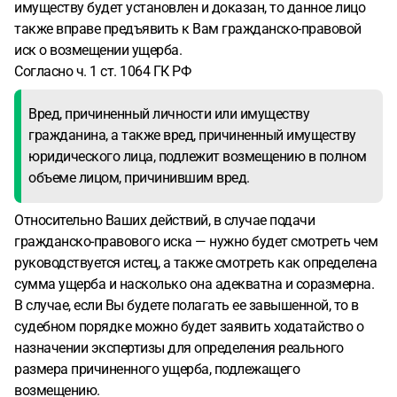
имуществу будет установлен и доказан, то данное лицо
также вправе предъявить к Вам гражданско-правовой
иск о возмещении ущерба.
Согласно ч. 1 ст. 1064 ГК РФ
Вред, причиненный личности или имуществу
гражданина, а также вред, причиненный имуществу
юридического лица, подлежит возмещению в полном
объеме лицом, причинившим вред.
Относительно Ваших действий, в случае подачи
гражданско-правового иска — нужно будет смотреть чем
руководствуется истец, а также смотреть как определена
сумма ущерба и насколько она адекватна и соразмерна.
В случае, если Вы будете полагать ее завышенной, то в
судебном порядке можно будет заявить ходатайство о
назначении экспертизы для определения реального
размера причиненного ущерба, подлежащего
возмещению.