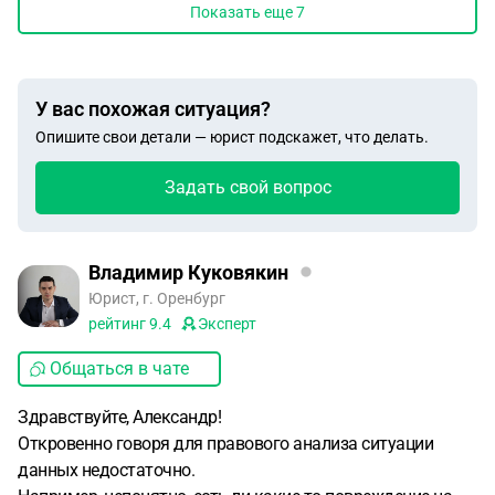
Показать еще
7
У вас похожая ситуация?
Опишите свои детали — юрист подскажет, что делать.
Задать свой вопрос
Владимир Куковякин
Юрист, г. Оренбург
рейтинг
9.4
Эксперт
Общаться в чате
Здравствуйте, Александр!
Откровенно говоря для правового анализа ситуации
данных недостаточно.