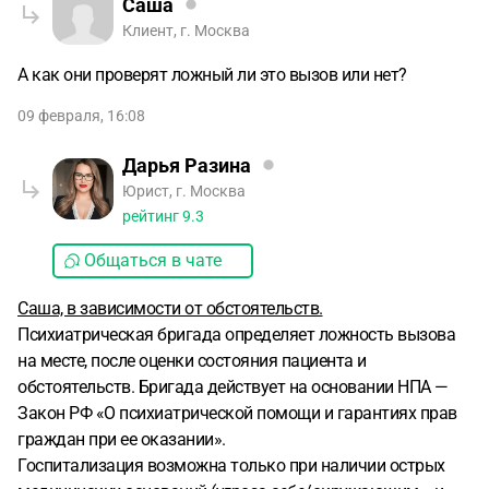
Саша
Клиент, г. Москва
А как они проверят ложный ли это вызов или нет?
09 февраля, 16:08
Дарья Разина
Юрист, г. Москва
рейтинг
9.3
Общаться в чате
Саша, в зависимости от обстоятельств.
Психиатрическая бригада определяет ложность вызова
на месте, после оценки состояния пациента и
обстоятельств. Бригада действует на основании НПА —
Закон РФ «О психиатрической помощи и гарантиях прав
граждан при ее оказании».
Госпитализация возможна только при наличии острых