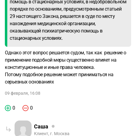
помощь в стационарных условиях, в недобровольном
порядке по основаниям, предусмотренным статьей
29 настоящего Закона, решается в суде по месту
нахождения медицинской организации,
оказывающей психиатрическую помощь в
стационарных условиях.
Однако этот вопрос решается судом, так как решение о
применение подобной меры существенно влияет на
конституционные и иные права человека.
Потому подобное решение может приниматься на
серьезных основаниях
09 февраля, 16:08
0
0
Саша
Клиент, г. Москва