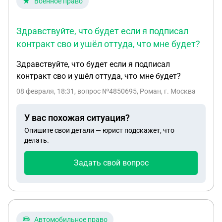
Военное право
Здравствуйте, что будет если я подписал
контракт сво и ушёл оттуда, что мне будет?
Здравствуйте, что будет если я подписал
контракт сво и ушёл оттуда, что мне будет?
08 февраля, 18:31
, вопрос №4850695, Роман, г. Москва
У вас похожая ситуация?
Опишите свои детали — юрист подскажет, что
делать.
Задать свой вопрос
Автомобильное право