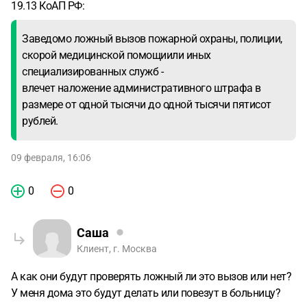
19.13 КоАП РФ:
Заведомо ложный вызов пожарной охраны, полиции,
скорой медицинской помощиили иных
специализированных служб -
влечет наложение административного штрафа в
размере от одной тысячи до одной тысячи пятисот
рублей.
09 февраля, 16:06
0
0
Саша
Клиент, г. Москва
А как они будут проверять ложный ли это вызов или нет?
У меня дома это будут делать или повезут в больницу?