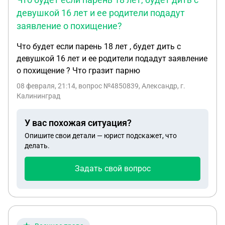
девушкой 16 лет и ее родители подадут
заявление о похищение?
Что будет если парень 18 лет , будет дить с
девушкой 16 лет и ее родители подадут заявление
о похищение ? Что гразит парню
08 февраля, 21:14
, вопрос №4850839, Александр, г.
Калининград
У вас похожая ситуация?
Опишите свои детали — юрист подскажет, что
делать.
Задать свой вопрос