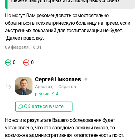
также в амбулаторных и стационарных условиях.
Но могут Вам рекомендовать самостоятельно
обратиться в психиатрическую больницу на приём, если
экстренных показаний для госпитализации не будет.
Далее продолжу.
09 февраля, 16:01
0
0
Сергей Николаев
Адвокат, г. Саратов
рейтинг
9.4
Общаться в чате
Но если в результате Вашего обследования будет
установлено, что это заведомо ложный вызов, то
возможна административная ответственность по ст.