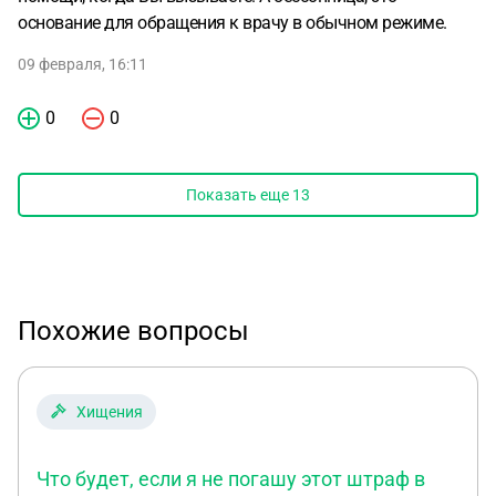
основание для обращения к врачу в обычном режиме.
09 февраля, 16:11
0
0
Показать еще
13
Похожие вопросы
Хищения
Что будет, если я не погашу этот штраф в