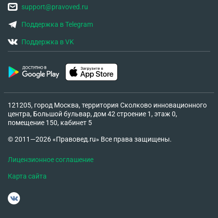
support@pravoved.ru
Поддержка в Telegram
Поддержка в VK
121205, город Москва, территория Сколково инновационного
центра, Большой бульвар, дом 42 строение 1, этаж 0,
помещение 150, кабинет 5
© 2011—2026 «Правовед.ru» Все права защищены.
Лицензионное соглашение
Карта сайта