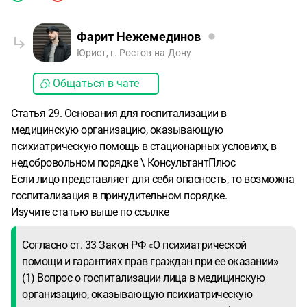
Фарит Нежемединов
Юрист, г. Ростов-на-Дону
Общаться в чате
Статья 29. Основания для госпитализации в
медицинскую организацию, оказывающую
психиатрическую помощь в стационарных условиях, в
недобровольном порядке \ КонсультантПлюс
Если лицо представляет для себя опасность, то возможна
госпитализация в принудительном порядке.
Изучите статью выше по ссылке
Согласно ст. 33 Закон РФ «О психиатрической
помощи и гарантиях прав граждан при ее оказании»
(1) Вопрос о госпитализации лица в медицинскую
организацию, оказывающую психиатрическую