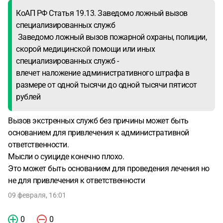
КоАП РФ Статья 19.13. Заведомо ложный вызов
специализированных служб
Заведомо ложный вызов пожарной охраны, полиции,
скорой медицинской помощи или иных
специализированных служб -
влечет наложение административного штрафа в
размере от одной тысячи до одной тысячи пятисот
рублей
Вызов экстренных служб без причины может быть
основанием для привлечения к административной
ответственности.
Мысли о суициде конечно плохо.
Это может быть основанием для проведения лечения но
не для привлечения к ответственности
09 февраля, 16:01
0
0