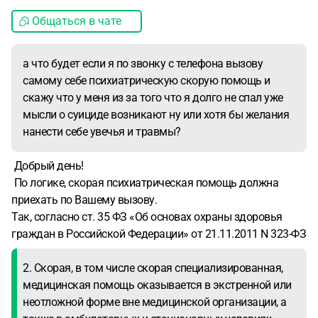
Общаться в чате
а что будет если я по звонку с телефона вызову
самому себе психиатрическую скорую помощь и
скажу что у меня из за того что я долго не спал уже
мысли о суициде возникают ну или хотя бы желания
нанести себе увечья и травмы?
Добрый день!
По логике, скорая психиатрическая помощь должна
приехать по Вашему вызову.
Так, согласно ст. 35 ФЗ «Об основах охраны здоровья
граждан в Российской Федерации» от 21.11.2011 N 323-ФЗ
2. Скорая, в том числе скорая специализированная,
медицинская помощь оказывается в экстренной или
неотложной форме вне медицинской организации, а