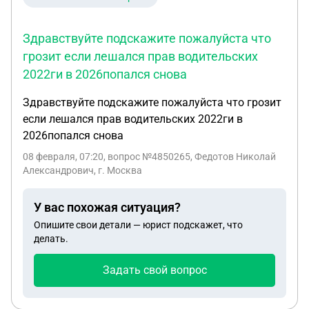
Здравствуйте подскажите пожалуйста что
грозит если лешался прав водительских
2022ги в 2026попался снова
Здравствуйте подскажите пожалуйста что грозит
если лешался прав водительских 2022ги в
2026попался снова
08 февраля, 07:20
, вопрос №4850265, Федотов Николай
Александрович, г. Москва
У вас похожая ситуация?
Опишите свои детали — юрист подскажет, что
делать.
Задать свой вопрос