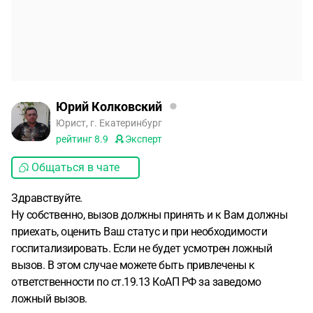
Юрий Колковский
Юрист, г. Екатеринбург
рейтинг
8.9
Эксперт
Общаться в чате
Здравствуйте.
Ну собственно, вызов должны принять и к Вам должны
приехать, оценить Ваш статус и при необходимости
госпитализировать. Если не будет усмотрен ложный
вызов. В этом случае можете быть привлечены к
ответственности по ст.19.13 КоАП РФ за заведомо
ложный вызов.